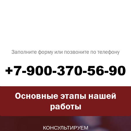
Заполните форму или позвоните по телефону
Основные этапы нашей
работы
КОНСУЛЬТИРУЕМ