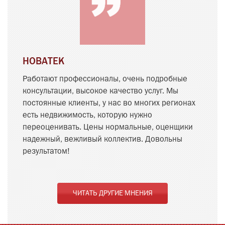
НОВАТЕК
Работают профессионалы, очень подробные
консультации, высокое качество услуг. Мы
постоянные клиенты, у нас во многих регионах
есть недвижимость, которую нужно
переоценивать. Цены нормальные, оценщики
надежный, вежливый коллектив. Довольны
результатом!
ЧИТАТЬ ДРУГИЕ МНЕНИЯ