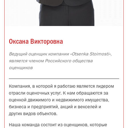
Оксана Викторовна
Ведущий оценщик компании «Otsenka Stoimosti»,
является членом Российского общества
оценщиков
Компания, в которой я работаю является лидером
отрасли оценочных услуг. К нам обращаются за
оценкой движимого и недвижимого имущества,
бизнеса и предприятий, акций и векселей и
других видов объектов.
Наша команда состоит из оценщиков, которые