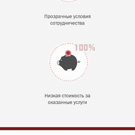
Прозрачные условия
сотрудничества
Низкая стоимость за
оказанные услуги