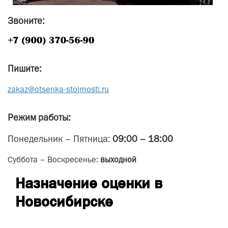
Звоните:
Пишите:
zakaz@otsenka-stoimosti.ru
Режим работы:
Понедельник – Пятница:
09:00 – 18:00
Суббота – Воскресенье:
выходной
Назначение оценки в
Новосибирске