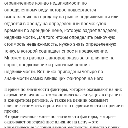
ограниченное кол-во недвижимости по
определенному виду, которое подвергается
выставлению на продажу на рынке недвижимости или
отдается в аренду на определенный промежуток
времени по арендной цене, которую задает владелец
недвижимости. Для того чтобы определить рыночную
стоимость недвижимость, нужно знать определенную
точку, в которой совпадает спрос и предложение.
Множество разных факторов оказывают влияние на
спрос, предложение и рыночный ценник
недвижимости. Вот ниже приведены четыре по
значимости самых влияющих факторов на него:
Первые по значимости факторы, которые оказывают на них
огромное влияние – это экономическая ситуация в стране и
в конкретном регионе. А также на ценник оказывает
влияние стоимость строительство недвижимости и прочие и
прочие.
Вторые немаловажные по значимости факторы, которые
оказывают определённое влияние на цену – это
климатические условия данной местности, качество почвы,