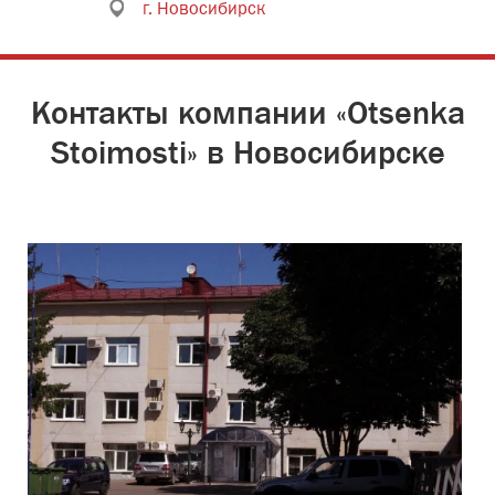
г. Новосибирск
Контакты компании «Otsenka
Stoimosti» в Новосибирске