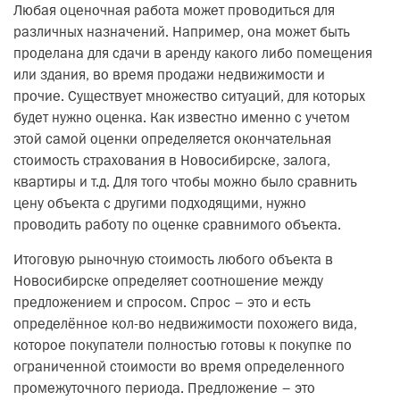
Любая оценочная работа может проводиться для
различных назначений. Например, она может быть
проделана для сдачи в аренду какого либо помещения
или здания, во время продажи недвижимости и
прочие. Существует множество ситуаций, для которых
будет нужно оценка. Как известно именно с учетом
этой самой оценки определяется окончательная
стоимость страхования в Новосибирске, залога,
квартиры и т.д. Для того чтобы можно было сравнить
цену объекта с другими подходящими, нужно
проводить работу по оценке сравнимого объекта.
Итоговую рыночную стоимость любого объекта в
Новосибирске определяет соотношение между
предложением и спросом. Спрос – это и есть
определённое кол-во недвижимости похожего вида,
которое покупатели полностью готовы к покупке по
ограниченной стоимости во время определенного
промежуточного периода. Предложение – это