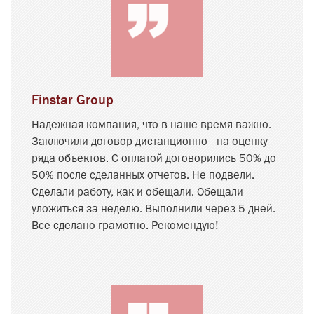
Finstar Group
Надежная компания, что в наше время важно.
Заключили договор дистанционно - на оценку
ряда объектов. С оплатой договорились 50% до
50% после сделанных отчетов. Не подвели.
Сделали работу, как и обещали. Обещали
уложиться за неделю. Выполнили через 5 дней.
Все сделано грамотно. Рекомендую!