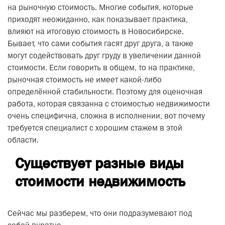
на рыночную стоимость. Многие события, которые
приходят неожиданно, как показывает практика,
влияют на итоговую стоимость в Новосибирске.
Бывает, что сами события гасят друг друга, а также
могут содействовать друг груду в увеличении данной
стоимости. Если говорить в общем, то на практике,
рыночная стоимость не имеет какой-либо
определённой стабильности. Поэтому для оценочная
работа, которая связанна с стоимостью недвижимости
очень специфична, сложна в исполнении, вот почему
требуется специалист с хорошим стажем в этой
области.
Существует разные виды
стоимости недвижимость
Сейчас мы разберем, что они подразумевают под