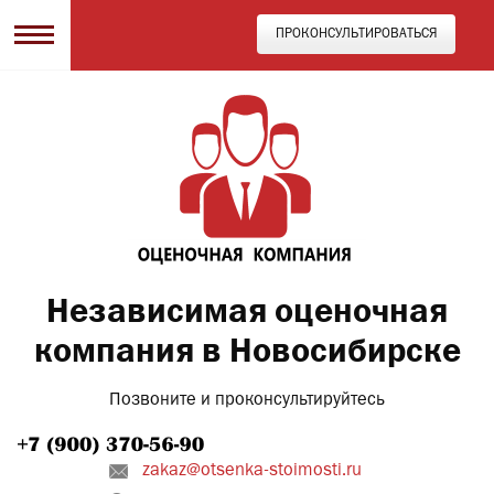
ПРОКОНСУЛЬТИРОВАТЬСЯ
Независимая оценочная
компания в Новосибирске
Позвоните и проконсультируйтесь
zakaz@otsenka-stoimosti.ru