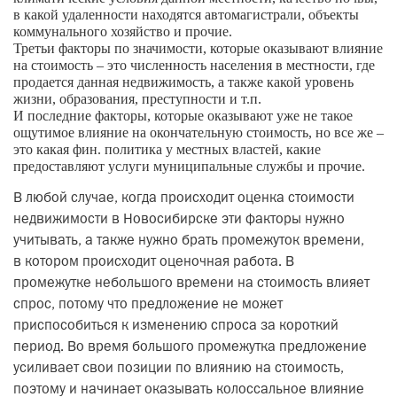
в какой удаленности находятся автомагистрали, объекты
коммунального хозяйство и прочие.
Третьи факторы по значимости, которые оказывают влияние
на стоимость – это численность населения в местности, где
продается данная недвижимость, а также какой уровень
жизни, образования, преступности и т.п.
И последние факторы, которые оказывают уже не такое
ощутимое влияние на окончательную стоимость, но все же –
это какая фин. политика у местных властей, какие
предоставляют услуги муниципальные службы и прочие.
В любой случае, когда происходит оценка стоимости
недвижимости в Новосибирске эти факторы нужно
учитывать, а также нужно брать промежуток времени,
в котором происходит оценочная работа. В
промежутке небольшого времени на стоимость влияет
спрос, потому что предложение не может
приспособиться к изменению спроса за короткий
период. Во время большого промежутка предложение
усиливает свои позиции по влиянию на стоимость,
поэтому и начинает оказывать колоссальное влияние