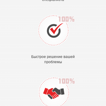
специалиста
Быстрое решение вашей
проблемы