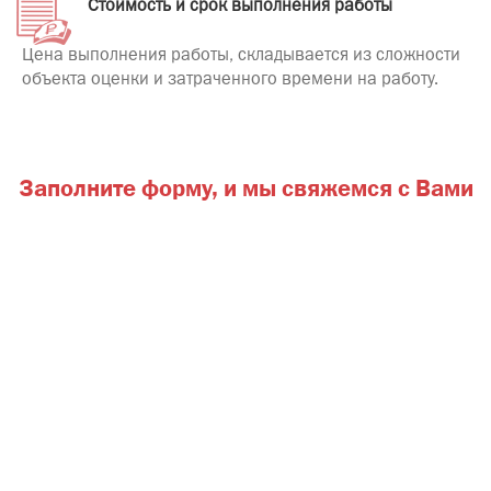
Стоимость и срок выполнения работы
Цена выполнения работы, складывается из сложности
объекта оценки и затраченного времени на работу.
Заполните форму,
и мы свяжемся с Вами