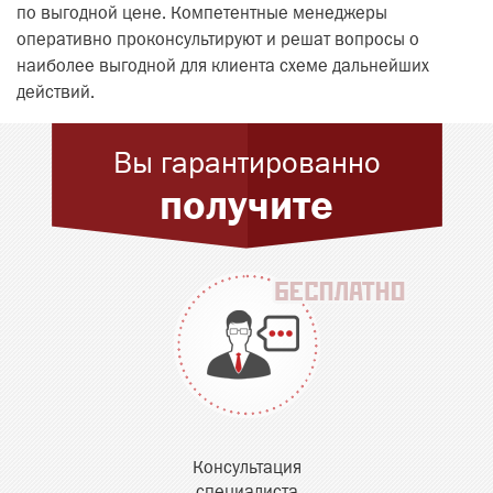
по выгодной цене. Компетентные менеджеры
оперативно проконсультируют и решат вопросы о
наиболее выгодной для клиента схеме дальнейших
действий.
Вы гарантированно
получите
Консультация