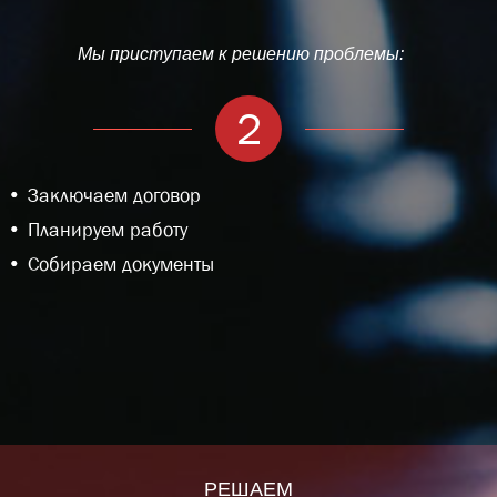
Мы приступаем к решению проблемы:
2
Заключаем договор
Планируем работу
Собираем документы
РЕШАЕМ