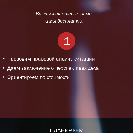
Вы связываетесь с нами,
и мы бесплатно:
1
Проводим правовой анализ ситуации
Даем заключение о перспективах дела
Ориентируем по стоимости
ПЛАНИРУЕМ