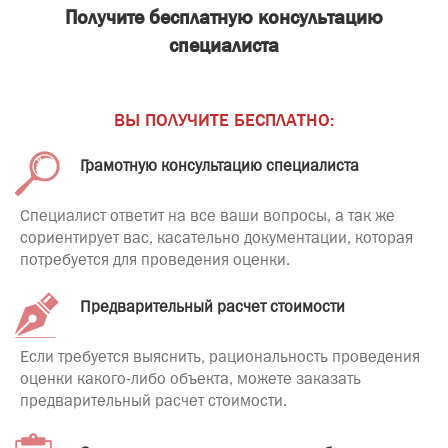
Получите бесплатную консультацию
специалиста
ВЫ ПОЛУЧИТЕ БЕСПЛАТНО:
Грамотную консультацию специалиста
Специалист ответит на все ваши вопросы, а так же
сориентирует вас, касательно документации, которая
потребуется для проведения оценки.
Предварительный расчет стоимости
Если требуется выяснить, рациональность проведения
оценки какого-либо объекта, можете заказать
предварительный расчет стоимости.