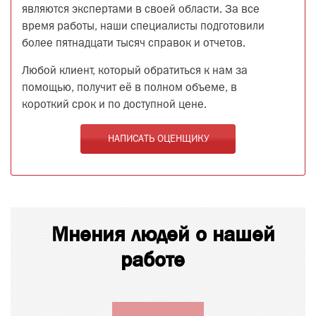
являются экспертами в своей области. За все
время работы, наши специалисты подготовили
более пятнадцати тысяч справок и отчетов.
Любой клиент, который обратиться к нам за
помощью, получит её в полном объеме, в
короткий срок и по доступной цене.
НАПИСАТЬ ОЦЕНЩИКУ
Мнения людей о нашей
работе