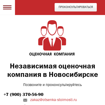
ПРОКОНСУЛЬТИРОВАТЬСЯ
Независимая оценочная
компания в Новосибирске
Позвоните и проконсультируйтесь
zakaz@otsenka-stoimosti.ru