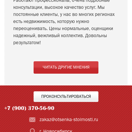
Работают профессионалы, очень подробные
консультации, высокое качество услуг. Мы
постоянные клиенты, у нас во многих регионах
есть недвижимость, которую нужно
переоценивать. Цены нормальные, оценщики
надежный, вежливый коллектив. Довольны
результатом!
ЧИТАТЬ ДРУГИЕ МНЕНИЯ
ПРОКОНСУЛЬТИРОВАТЬСЯ
zakaz@otsenka-stoimosti.ru
г. Новосибирск