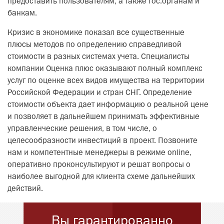
предоставить пользователям, а также гос.органам и
банкам.
Кризис в экономике показал все существенные
плюсы методов по определению справедливой
стоимости в разных системах учета. Специалисты
компании Оценка плюс оказывают полный комплекс
услуг по оценке всех видов имущества на территории
Российской Федерации и стран СНГ. Определение
стоимости объекта дает информацию о реальной цене
и позволяет в дальнейшем принимать эффективные
управленческие решения, в том числе, о
целесообразности инвестиций в проект. Позвоните
нам и компетентные менеджеры в режиме online,
оперативно проконсультируют и решат вопросы о
наиболее выгодной для клиента схеме дальнейших
действий.
Вы гарантированно