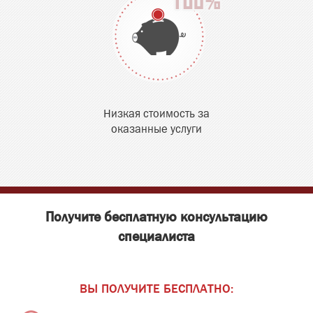
Низкая стоимость за
оказанные услуги
Получите бесплатную консультацию
специалиста
ВЫ ПОЛУЧИТЕ БЕСПЛАТНО: