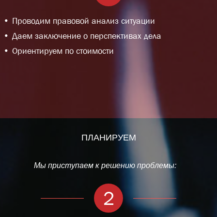
Проводим правовой анализ ситуации
Даем заключение о перспективах дела
Ориентируем по стоимости
ПЛАНИРУЕМ
Мы приступаем к решению проблемы:
2