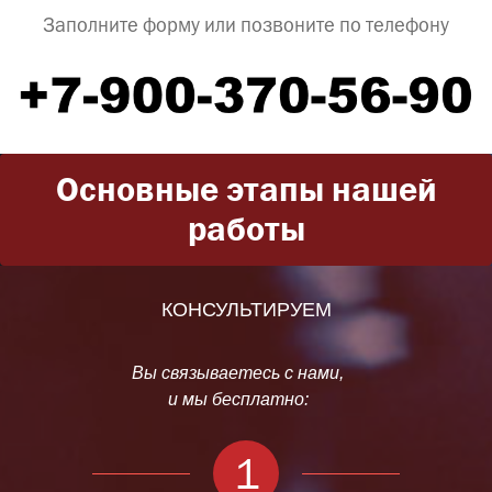
Заполните форму или позвоните по телефону
Основные этапы нашей
работы
КОНСУЛЬТИРУЕМ
Вы связываетесь с нами,
и мы бесплатно:
1