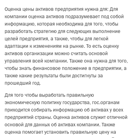
Оценка цены активов предприятия нужна для: Для
компании оценка активов подразумевает под собой
информацию, которая необходима для того, чтобы
разработать стратегию для следующих выполнение
целей предприятия, а также, чтобы для легкой
адаптации к изменениям на рынке. То есть оценку
активов организации можно считать основой
управления всей компании. Также она нужна для того,
чтобы знать финансовое положение в предприятии, а
также какие результаты были достигнуты за
прошедший год.
Для того чтобы выработать правильную
экономическую политику государства, гос.органам
приходится собирать информацию об активах у всех
предприятий страны. Оценка активов служит отличной
основой для данных об активах компании. Также
оценка помогает установить правильную цену на