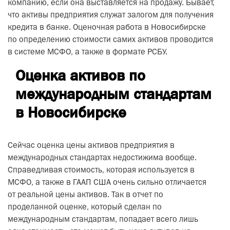
компанию, если она выставляется на продажу. Бывает,
что активы предприятия служат залогом для получения
кредита в банке. Оценочная работа в Новосибирске
по определению стоимости самих активов проводится
в системе МСФО, а также в формате РСБУ.
Оценка активов по
международным стандартам
в Новосибирске
Сейчас оценка цены активов предприятия в
международных стандартах недостижима вообще.
Справедливая стоимость, которая используется в
МСФО, а также в ГААП США очень сильно отличается
от реальной цены активов. Так в отчет по
проделанной оценке, который сделан по
международным стандартам, попадает всего лишь