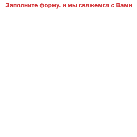
Заполните форму,
и мы свяжемся с Вами