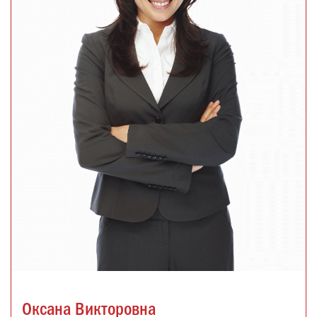
Оксана Викторовна