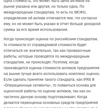
одна стоимость, это может быть цена активов на
рынке указана или другая, но только одна. По
международным стандартам, то есть по МСФО,
определение об активе отличается тем, что согласно
ему, он не может быть указан в отчет больше доходной
суммы за его время использования.
Когда происходит оценка по российским стандартам,
то стоимости от справедливой стоимости будет
отличаться не значительно, так как проверочные
работы, которые проводятся по международным
стандартам, не происходят. Поэтому, когда
производится оценка стоимости активов предприятия
на рынке лучше всего использовать комплекс оценок.
Если сделать принятие такого стандарта, как IFRS 8
«Операционные сегменты», то появиться основа для
оценочной работы по оценке активов, так как он
частично данную основу подготавливает. Когда
делается переоценка основных средств предприятия