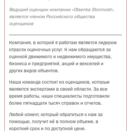
Ведущий оценщик компании «Otsenka Stoimosti»,
является членом Российского общества
оценщиков
Компания, в которой я работаю является лидером
отрасли оценочных услуг. К нам обращаются за
оценкой движимого и недвижимого имущества,
бизнеса и предприятий, акций и векселей и
других видов объектов.
Наша команда состоит из оценщиков, которые
являются экспертами в своей области. За все
время работы, наши специалисты подготовили
более пятнадцати тысяч справок и отчетов.
Любой клиент, который обратиться к нам за
помощью, получит её в полном объеме, в
короткий срок и по доступной цене.