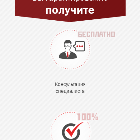
получите
Консультация
специалиста