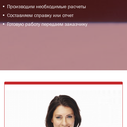
Производим необходимые расчеты
Составляем справку или отчет
Готовую работу передаем заказчику