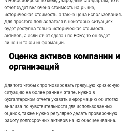
в Новосибирске по международным стандартам, то в
отчет будет включена стоимость на рынке,
историческая стоимость, а также цена использования.
Для простого пользователя в некоторых ситуациях
будет доступна только историческая стоимость
активов, а если отчет сделан по РСБУ, то он будет
лишен и такой информации.
Оценка активов компании и
организаций
Для того чтобы спрогнозировать грядущую кризисную
ситуацию на более раннем этапе, нужно в
бухгалтерском отчете указать информацию об итогах
анализа по чувствительности для использованных
оценок, также нужно регулярно делать проверочную
работу долгосрочных активов на их обесценивание.