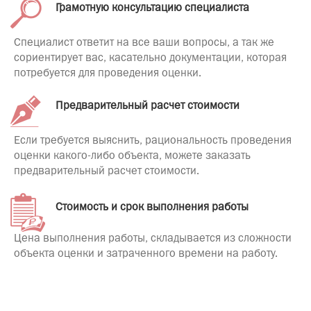
Грамотную консультацию специалиста
Специалист ответит на все ваши вопросы, а так же
сориентирует вас, касательно документации, которая
потребуется для проведения оценки.
Предварительный расчет стоимости
Если требуется выяснить, рациональность проведения
оценки какого-либо объекта, можете заказать
предварительный расчет стоимости.
Стоимость и срок выполнения работы
Цена выполнения работы, складывается из сложности
объекта оценки и затраченного времени на работу.