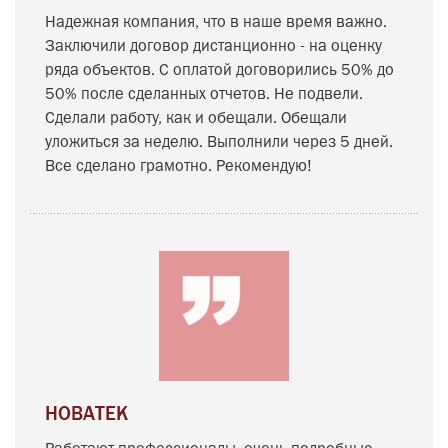
Надежная компания, что в наше время важно.
Заключили договор дистанционно - на оценку
ряда объектов. С оплатой договорились 50% до
50% после сделанных отчетов. Не подвели.
Сделали работу, как и обещали. Обещали
уложиться за неделю. Выполнили через 5 дней.
Все сделано грамотно. Рекомендую!
НОВАТЕК