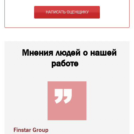
НАПИСАТЬ ОЦЕНЩИКУ
Мнения людей о нашей
работе
Finstar Group