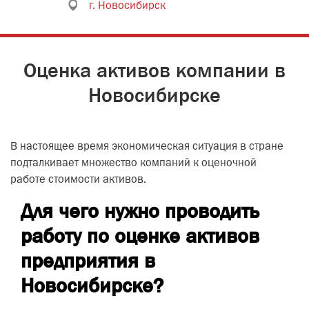
г. Новосибирск
Оценка активов компании в
Новосибирске
В настоящее время экономическая ситуация в стране
подталкивает множество компаний к оценочной
работе стоимости активов.
Для чего нужно проводить
работу по оценке активов
предприятия в
Новосибирске?