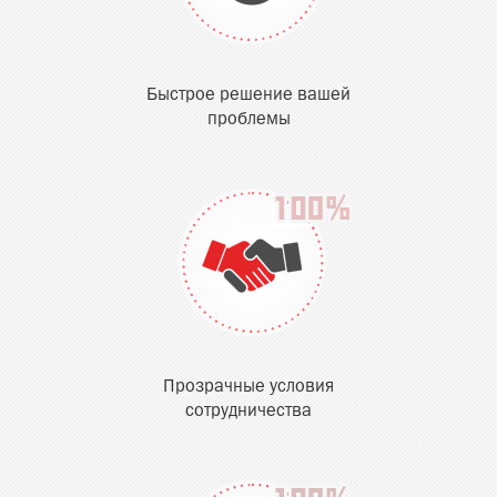
Быстрое решение вашей
проблемы
Прозрачные условия
сотрудничества