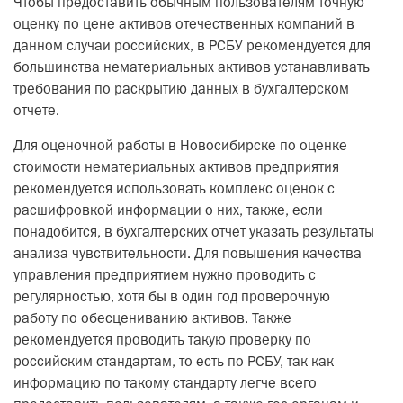
Чтобы предоставить обычным пользователям точную
оценку по цене активов отечественных компаний в
данном случаи российских, в РСБУ рекомендуется для
большинства нематериальных активов устанавливать
требования по раскрытию данных в бухгалтерском
отчете.
Для оценочной работы в Новосибирске по оценке
стоимости нематериальных активов предприятия
рекомендуется использовать комплекс оценок с
расшифровкой информации о них, также, если
понадобится, в бухгалтерских отчет указать результаты
анализа чувствительности. Для повышения качества
управления предприятием нужно проводить с
регулярностью, хотя бы в один год проверочную
работу по обесцениванию активов. Также
рекомендуется проводить такую проверку по
российским стандартам, то есть по РСБУ, так как
информацию по такому стандарту легче всего