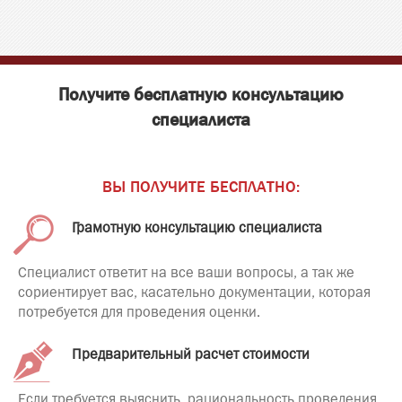
Получите бесплатную консультацию
специалиста
ВЫ ПОЛУЧИТЕ БЕСПЛАТНО:
Грамотную консультацию специалиста
Специалист ответит на все ваши вопросы, а так же
сориентирует вас, касательно документации, которая
потребуется для проведения оценки.
Предварительный расчет стоимости
Если требуется выяснить, рациональность проведения