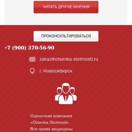
ЧИТАТЬ ДРУГИЕ МНЕНИЯ
ПРОКОНСУЛЬТИРОВАТЬСЯ
zakaz@otsenka-stoimosti.ru
г. Новосибирск
Оценочная компания
«Otsenka Stoimosti»
Все права защищены