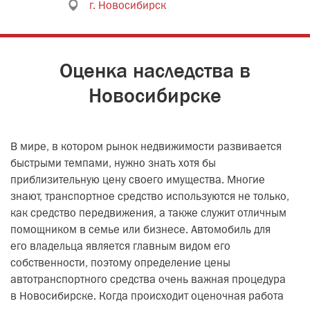
г. Новосибирск
Оценка наследства в
Новосибирске
В мире, в котором рынок недвижимости развивается
быстрыми темпами, нужно знать хотя бы
приблизительную цену своего имущества. Многие
знают, транспортное средство используются не только,
как средство передвижения, а также служит отличным
помощником в семье или бизнесе. Автомобиль для
его владельца является главным видом его
собственности, поэтому определение цены
автотранспортного средства очень важная процедура
в Новосибирске. Когда происходит оценочная работа