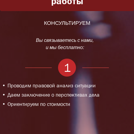
работы
КОНСУЛЬТИРУЕМ
Вы связываетесь с нами,
и мы бесплатно:
1
Проводим правовой анализ ситуации
Даем заключение о перспективах дела
Ориентируем по стоимости