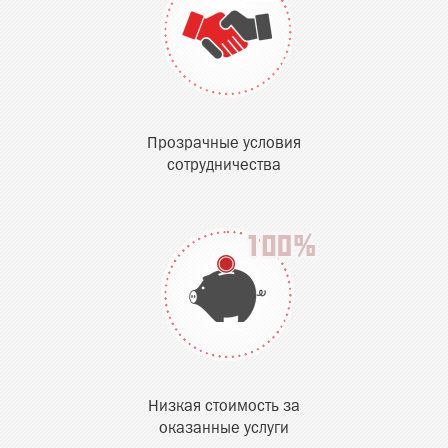
Прозрачные условия
сотрудничества
Низкая стоимость за
оказанные услуги