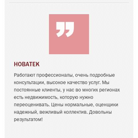
НОВАТЕК
Работают профессионалы, очень подробные
консультации, высокое качество услуг. Мы
постоянные клиенты, у нас во многих регионах
есть недвижимость, которую нужно
переоценивать. Цены нормальные, оценщики
надежный, вежливый коллектив. Довольны
результатом!