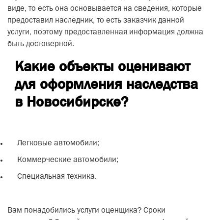
виде, то есть она основывается на сведения, которые
предоставил наследник, то есть заказчик данной
услуги, поэтому предоставленная информация должна
быть достоверной.
Какие объекты оценивают
для оформления наследства
в Новосибирске?
Легковые автомобили;
Коммерческие автомобили;
Специальная техника.
Вам понадобились услуги оценщика? Сроки