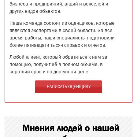
бизнеса и предприятий, акций и векселей и
других видов объектов.
Наша команда состоит из оценщиков, которые
являются экспертами в своей области. За все
время работы, наши специалисты подготовили
более пятнадцати тысяч справок и отчетов.
Любой клиент, который обратиться к нам за
помощью, получит её в полном объеме, в
короткий срок и по доступной цене.
НАПИСАТЬ ОЦЕНЩИКУ
Мнения людей о нашей