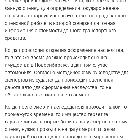
оценке производится за счет лица, которое заказало
данную оценку. Для определения государственной
пошлины, нотариус использует отчет по проделанной
оценочной работе, в которой содержится точная
информация о стоимости данного транспортного
средства.
Когда происходит открытия оформления наследства,
то в это же время должно происходит оценка
имущества в Новосибирске, в данном случае
автомобиля. Согласно методическому руководству для
экспертов из суда, когда происходит оценочная
работа авто для оформления наследства, то не
обязательно выезжать на его осмотр.
Когда после смерти наследодателя проходит какой-то
промежуток времени, то имущество теряет те
характеристик, которые были на дату смерти, поэтому
оценку нужно проводить на дату смерти. В таком
случаи работа по оценке проводится в упрощенном