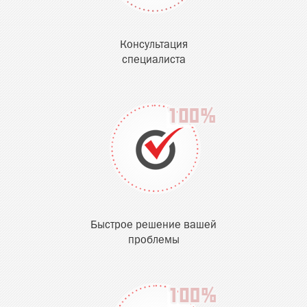
Консультация
специалиста
Быстрое решение вашей
проблемы