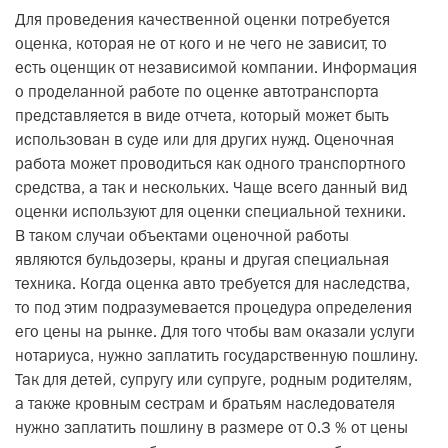
Для проведения качественной оценки потребуется
оценка, которая не от кого и не чего не зависит, то
есть оценщик от независимой компании. Информация
о проделанной работе по оценке автотранспорта
представляется в виде отчета, который может быть
использован в суде или для других нужд. Оценочная
работа может проводиться как одного транспортного
средства, а так и нескольких. Чаще всего данный вид
оценки используют для оценки специальной техники.
В таком случаи объектами оценочной работы
являются бульдозеры, краны и другая специальная
техника. Когда оценка авто требуется для наследства,
то под этим подразумевается процедура определения
его цены на рынке. Для того чтобы вам оказали услуги
нотариуса, нужно заплатить государственную пошлину.
Так для детей, супругу или супруге, родным родителям,
а также кровным сестрам и братьям наследователя
нужно заплатить пошлину в размере от 0.3 % от цены