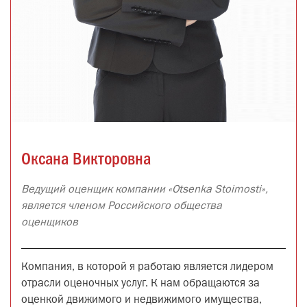
Оксана Викторовна
Ведущий оценщик компании «Otsenka Stoimosti»,
является членом Российского общества
оценщиков
Компания, в которой я работаю является лидером
отрасли оценочных услуг. К нам обращаются за
оценкой движимого и недвижимого имущества,