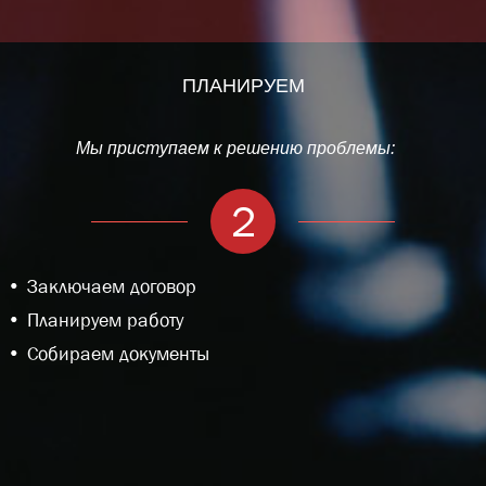
ПЛАНИРУЕМ
Мы приступаем к решению проблемы:
2
Заключаем договор
Планируем работу
Собираем документы