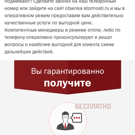
поджимают? Сделайте звонок на наш телефонный
номер или зайдите на сайт otsenka-stoimosti.ru и мы в
оперативном режим предоставим вам действительно
качественные услуги по выгодной цене.
Компетентные менеджеры в режиме online, либо по
телефону оперативно проконсультируют и решат
вопросы о наиболее выгодной для клиента схеме
дальнейших действий.
Вы гарантированно
получите