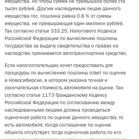
имущества, но чтобы сумма не превышала более ста
тысяч рублей. Другим наследуемым лицам данного
имущества гос. пошлина равна 0.6 % от суммы
имущества, не превышающая один миллион рублей.
Так согласно статье 333.25. Налогового Кодекса
Российской Федерации по вычислению пошлины
государства за выдачу свидетельства о правах на
наследство принимается автотранспортное средство.
Если налогоплательщик хочет предоставить для
процедуры по вычислению пошлины ответ по оценке
в Новосибирске, в котором указана точная и
окончательная стоимость автомобиля на рынке. Так
согласно статье 1173 Гражданскому Кодексу
Российской Федерации по согласованию между
наследованными лицами должна проводиться
оценочная работа по оценке данного имущества, то
есть автомобиля. Когда соглашение по оценке
объекта отсутствует, тогда оценочная работа по его