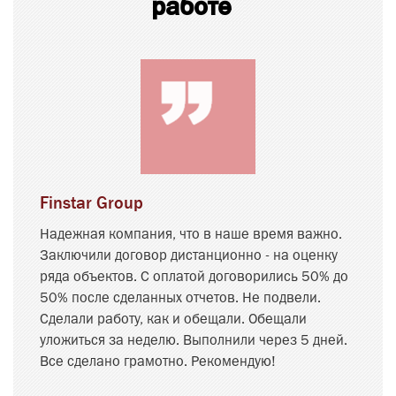
работе
Finstar Group
Надежная компания, что в наше время важно.
Заключили договор дистанционно - на оценку
ряда объектов. С оплатой договорились 50% до
50% после сделанных отчетов. Не подвели.
Сделали работу, как и обещали. Обещали
уложиться за неделю. Выполнили через 5 дней.
Все сделано грамотно. Рекомендую!