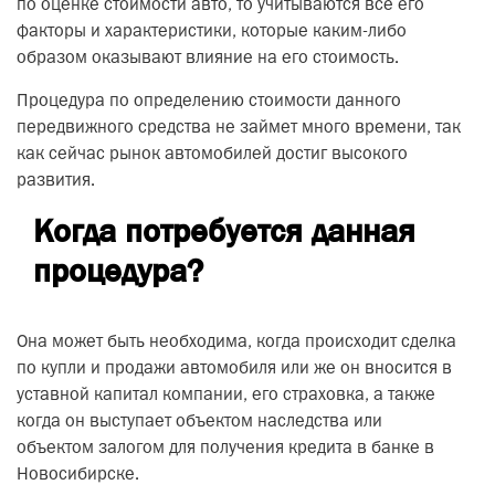
по оценке стоимости авто, то учитываются все его
факторы и характеристики, которые каким-либо
образом оказывают влияние на его стоимость.
Процедура по определению стоимости данного
передвижного средства не займет много времени, так
как сейчас рынок автомобилей достиг высокого
развития.
Когда потребуется данная
процедура?
Она может быть необходима, когда происходит сделка
по купли и продажи автомобиля или же он вносится в
уставной капитал компании, его страховка, а также
когда он выступает объектом наследства или
объектом залогом для получения кредита в банке в
Новосибирске.