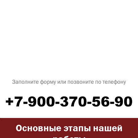
Заполните форму или позвоните по телефону
Основные этапы нашей