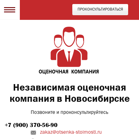
ПРОКОНСУЛЬТИРОВАТЬСЯ
Независимая оценочная
компания в Новосибирске
Позвоните и проконсультируйтесь
zakaz@otsenka-stoimosti.ru