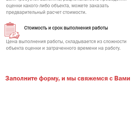
оценки какого-либо объекта, можете заказать
предварительный расчет стоимости.
Стоимость и срок выполнения работы
Цена выполнения работы, складывается из сложности
объекта оценки и затраченного времени на работу.
Заполните форму,
и мы свяжемся с Вами