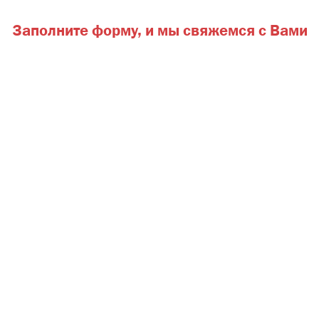
Заполните форму,
и мы свяжемся с Вами