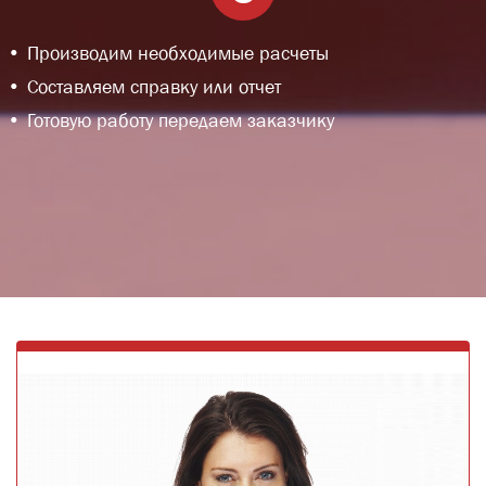
Производим необходимые расчеты
Составляем справку или отчет
Готовую работу передаем заказчику