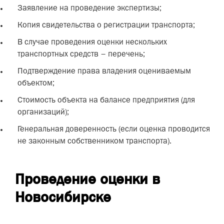
Заявление на проведение экспертизы;
Копия свидетельства о регистрации транспорта;
В случае проведения оценки нескольких
транспортных средств – перечень;
Подтверждение права владения оцениваемым
объектом;
Стоимость объекта на балансе предприятия (для
организаций);
Генеральная доверенность (если оценка проводится
не законным собственником транспорта).
Проведение оценки в
Новосибирске