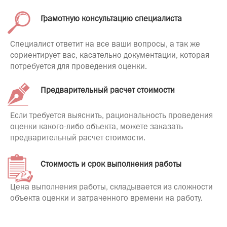
Грамотную консультацию специалиста
Специалист ответит на все ваши вопросы, а так же
сориентирует вас, касательно документации, которая
потребуется для проведения оценки.
Предварительный расчет стоимости
Если требуется выяснить, рациональность проведения
оценки какого-либо объекта, можете заказать
предварительный расчет стоимости.
Стоимость и срок выполнения работы
Цена выполнения работы, складывается из сложности
объекта оценки и затраченного времени на работу.