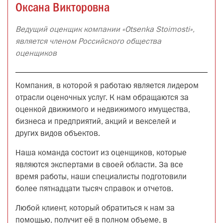
Оксана Викторовна
Ведущий оценщик компании «Otsenka Stoimosti»,
является членом Российского общества
оценщиков
Компания, в которой я работаю является лидером
отрасли оценочных услуг. К нам обращаются за
оценкой движимого и недвижимого имущества,
бизнеса и предприятий, акций и векселей и
других видов объектов.
Наша команда состоит из оценщиков, которые
являются экспертами в своей области. За все
время работы, наши специалисты подготовили
более пятнадцати тысяч справок и отчетов.
Любой клиент, который обратиться к нам за
помощью, получит её в полном объеме, в