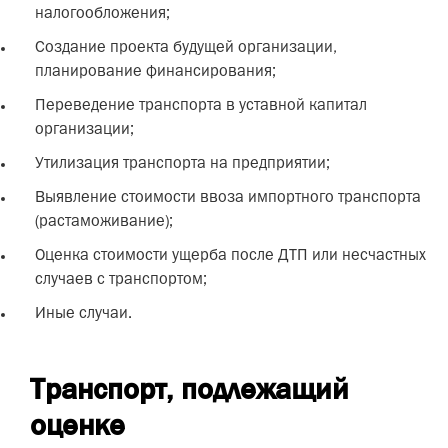
налогообложения;
Создание проекта будущей организации,
планирование финансирования;
Переведение транспорта в уставной капитал
организации;
Утилизация транспорта на предприятии;
Выявление стоимости ввоза импортного транспорта
(растаможивание);
Оценка стоимости ущерба после ДТП или несчастных
случаев с транспортом;
Иные случаи.
Транспорт, подлежащий
оценке