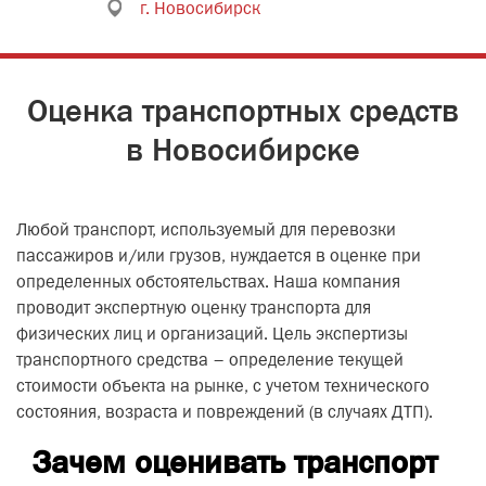
г. Новосибирск
Оценка транспортных средств
в Новосибирске
Любой транспорт, используемый для перевозки
пассажиров и/или грузов, нуждается в оценке при
определенных обстоятельствах. Наша компания
проводит экспертную оценку транспорта для
физических лиц и организаций. Цель экспертизы
транспортного средства – определение текущей
стоимости объекта на рынке, с учетом технического
состояния, возраста и повреждений (в случаях ДТП).
Зачем оценивать транспорт