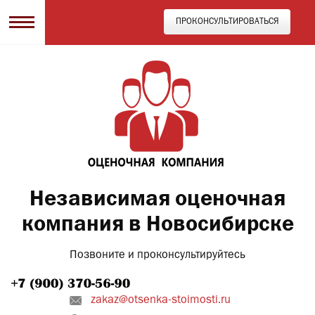
ПРОКОНСУЛЬТИРОВАТЬСЯ
Независимая оценочная
компания в Новосибирске
Позвоните и проконсультируйтесь
zakaz@otsenka-stoimosti.ru