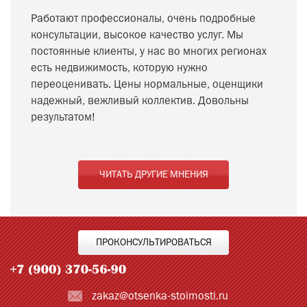
Работают профессионалы, очень подробные
консультации, высокое качество услуг. Мы
постоянные клиенты, у нас во многих регионах
есть недвижимость, которую нужно
переоценивать. Цены нормальные, оценщики
надежный, вежливый коллектив. Довольны
результатом!
ЧИТАТЬ ДРУГИЕ МНЕНИЯ
ПРОКОНСУЛЬТИРОВАТЬСЯ
zakaz@otsenka-stoimosti.ru