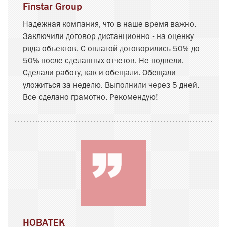
Finstar Group
Надежная компания, что в наше время важно.
Заключили договор дистанционно - на оценку
ряда объектов. С оплатой договорились 50% до
50% после сделанных отчетов. Не подвели.
Сделали работу, как и обещали. Обещали
уложиться за неделю. Выполнили через 5 дней.
Все сделано грамотно. Рекомендую!
НОВАТЕК