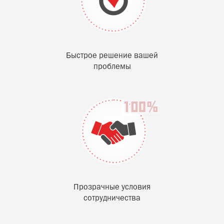
Быстрое решение вашей
проблемы
Прозрачные условия
сотрудничества