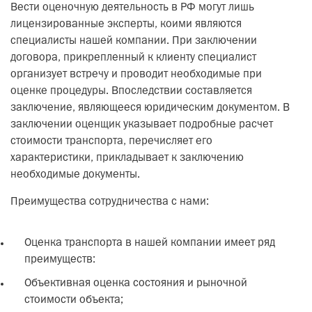
Вести оценочную деятельность в РФ могут лишь
лицензированные эксперты, коими являются
специалисты нашей компании. При заключении
договора, прикрепленный к клиенту специалист
организует встречу и проводит необходимые при
оценке процедуры. Впоследствии составляется
заключение, являющееся юридическим документом. В
заключении оценщик указывает подробные расчет
стоимости транспорта, перечисляет его
характеристики, прикладывает к заключению
необходимые документы.
Преимущества сотрудничества с нами:
Оценка транспорта в нашей компании имеет ряд
преимуществ:
Объективная оценка состояния и рыночной
стоимости объекта;