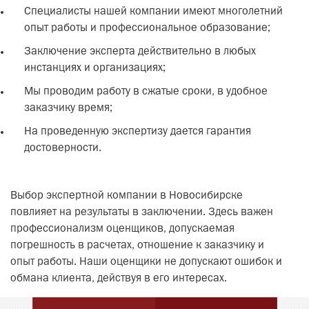
Специалисты нашей компании имеют многолетний
опыт работы и профессиональное образование;
Заключение эксперта действительно в любых
инстанциях и организациях;
Мы проводим работу в сжатые сроки, в удобное
заказчику время;
На проведенную экспертизу дается гарантия
достоверности.
Выбор экспертной компании в Новосибирске
повлияет на результаты в заключении. Здесь важен
профессионализм оценщиков, допускаемая
погрешность в расчетах, отношение к заказчику и
опыт работы. Наши оценщики не допускают ошибок и
обмана клиента, действуя в его интересах.