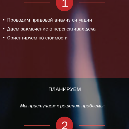
1
Проводим правовой анализ ситуации
Даем заключение о перспективах дела
Ориентируем по стоимости
ПЛАНИРУЕМ
Мы приступаем к решению проблемы:
2