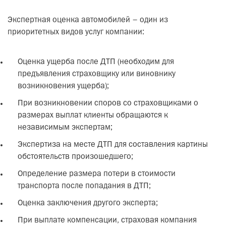
Экспертная оценка автомобилей – один из
приоритетных видов услуг компании:
Оценка ущерба после ДТП (необходим для
предъявления страховщику или виновнику
возникновения ущерба);
При возникновении споров со страховщиками о
размерах выплат клиенты обращаются к
независимым экспертам;
Экспертиза на месте ДТП для составления картины
обстоятельств произошедшего;
Определение размера потери в стоимости
транспорта после попадания в ДТП;
Оценка заключения другого эксперта;
При выплате компенсации, страховая компания