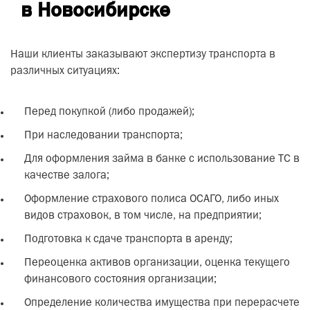
в Новосибирске
Наши клиенты заказывают экспертизу транспорта в
различных ситуациях:
Перед покупкой (либо продажей);
При наследовании транспорта;
Для оформления займа в банке с использование ТС в
качестве залога;
Оформление страхового полиса ОСАГО, либо иных
видов страховок, в том числе, на предприятии;
Подготовка к сдаче транспорта в аренду;
Переоценка активов организации, оценка текущего
финансового состояния организации;
Определение количества имущества при перерасчете