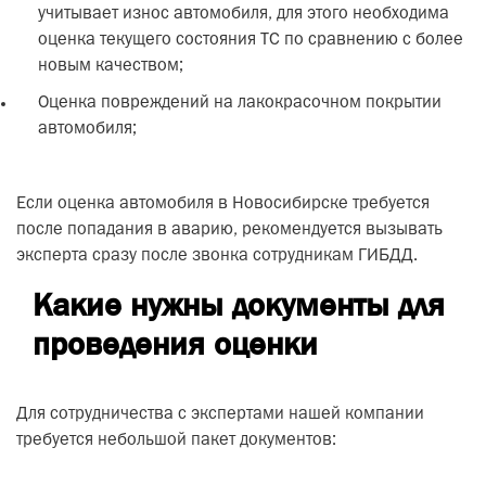
учитывает износ автомобиля, для этого необходима
оценка текущего состояния ТС по сравнению с более
новым качеством;
Оценка повреждений на лакокрасочном покрытии
автомобиля;
Если оценка автомобиля в Новосибирске требуется
после попадания в аварию, рекомендуется вызывать
эксперта сразу после звонка сотрудникам ГИБДД.
Какие нужны документы для
проведения оценки
Для сотрудничества с экспертами нашей компании
требуется небольшой пакет документов: