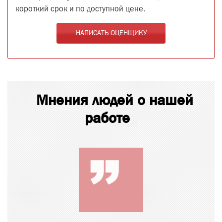
короткий срок и по доступной цене.
НАПИСАТЬ ОЦЕНЩИКУ
Мнения людей о нашей
работе