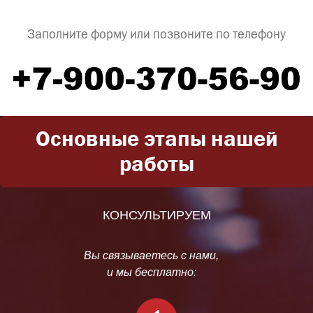
Заполните форму или позвоните по телефону
Основные этапы нашей
работы
КОНСУЛЬТИРУЕМ
Вы связываетесь с нами,
и мы бесплатно: