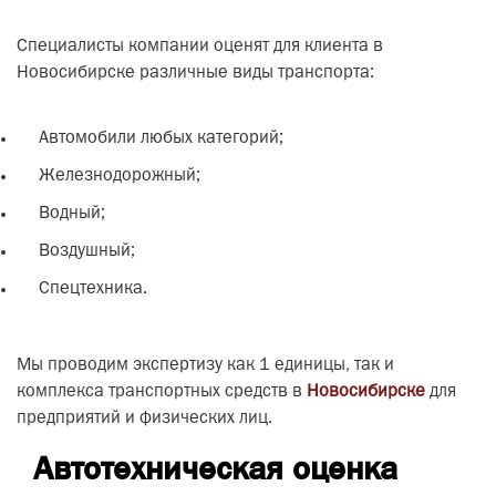
Специалисты компании оценят для клиента в
Новосибирске различные виды транспорта:
Автомобили любых категорий;
Железнодорожный;
Водный;
Воздушный;
Спецтехника.
Мы проводим экспертизу как 1 единицы, так и
комплекса транспортных средств в
Новосибирске
для
предприятий и физических лиц.
Автотехническая оценка