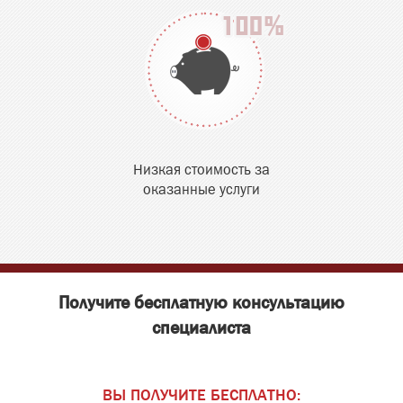
Низкая стоимость за
оказанные услуги
Получите бесплатную консультацию
специалиста
ВЫ ПОЛУЧИТЕ БЕСПЛАТНО: