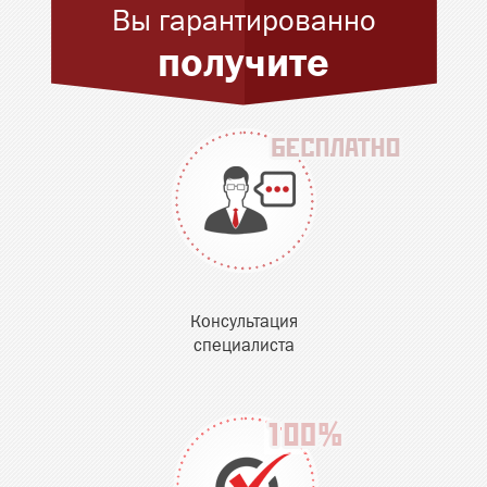
Вы гарантированно
получите
Консультация
специалиста