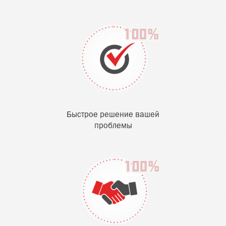
Быстрое решение вашей
проблемы