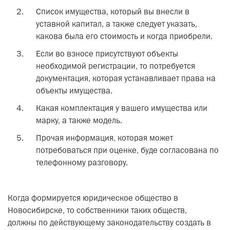
Список имущества, который вы внесли в
уставной капитал, а также следует указать,
какова была его стоимость и когда приобрели.
Если во взносе присутствуют объекты
необходимой регистрации, то потребуется
документация, которая устанавливает права на
объекты имущества.
Какая комплектация у вашего имущества или
марку, а также модель.
Прочая информация, которая может
потребоваться при оценке, буде согласована по
телефонному разговору.
Когда формируется юридическое общество в
Новосибирске, то собственники таких обществ,
должны по действующему законодательству создать в