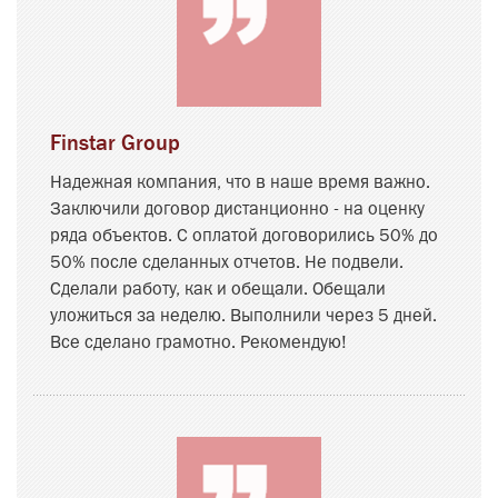
Finstar Group
Надежная компания, что в наше время важно.
Заключили договор дистанционно - на оценку
ряда объектов. С оплатой договорились 50% до
50% после сделанных отчетов. Не подвели.
Сделали работу, как и обещали. Обещали
уложиться за неделю. Выполнили через 5 дней.
Все сделано грамотно. Рекомендую!