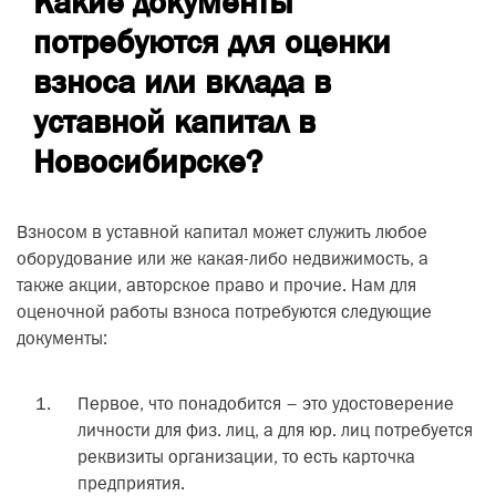
Какие документы
потребуются для оценки
взноса или вклада в
уставной капитал в
Новосибирске?
Взносом в уставной капитал может служить любое
оборудование или же какая-либо недвижимость, а
также акции, авторское право и прочие. Нам для
оценочной работы взноса потребуются следующие
документы:
Первое, что понадобится – это удостоверение
личности для физ. лиц, а для юр. лиц потребуется
реквизиты организации, то есть карточка
предприятия.