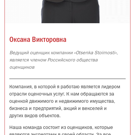
Оксана Викторовна
Ведущий оценщик компании «Otsenka Stoimosti»,
является членом Российского общества
оценщиков
Компания, в которой я работаю является лидером
отрасли оценочных услуг. К нам обращаются за
оценкой движимого и недвижимого имущества,
бизнеса и предприятий, акций и векселей и
других видов объектов.
Наша команда состоит из оценщиков, которые