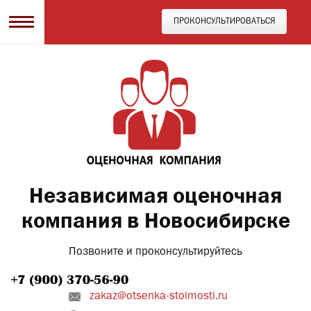
ПРОКОНСУЛЬТИРОВАТЬСЯ
Независимая оценочная
компания в Новосибирске
Позвоните и проконсультируйтесь
zakaz@otsenka-stoimosti.ru