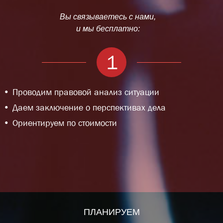
Вы связываетесь с нами,
и мы бесплатно:
1
Проводим правовой анализ ситуации
Даем заключение о перспективах дела
Ориентируем по стоимости
ПЛАНИРУЕМ