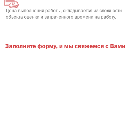
Цена выполнения работы, складывается из сложности
объекта оценки и затраченного времени на работу.
Заполните форму,
и мы свяжемся с Вами