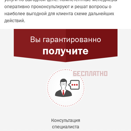
услуги по выгодной цене. Компетентные менеджеры
оперативно проконсультируют и решат вопросы о
наиболее выгодной для клиента схеме дальнейших
действий.
Вы гарантированно
получите
Консультация
специалиста