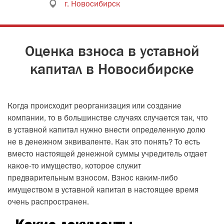
г. Новосибирск
Оценка взноса в уставной
капитал в Новосибирске
Когда происходит реорганизация или создание
компании, то в большинстве случаях случается так, что
в уставной капитал нужно внести определенную долю
не в денежном эквиваленте. Как это понять? То есть
вместо настоящей денежной суммы учредитель отдает
какое-то имущество, которое служит
предварительным взносом. Взнос каким-либо
имуществом в уставной капитал в настоящее время
очень распространен.