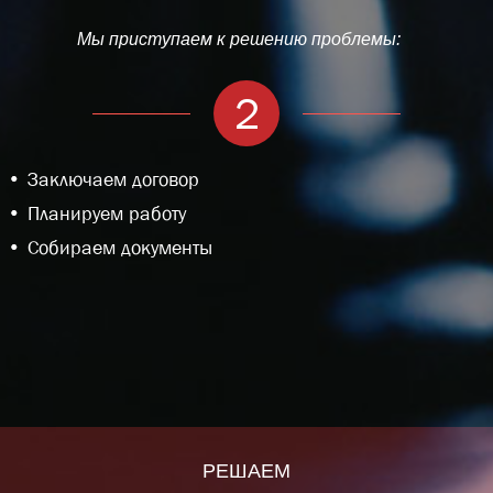
Мы приступаем к решению проблемы:
2
Заключаем договор
Планируем работу
Собираем документы
РЕШАЕМ