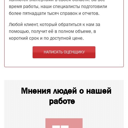
являются экспертами в своей области. За все
время работы, наши специалисты подготовили
более пятнадцати тысяч справок и отчетов.
Любой клиент, который обратиться к нам за
помощью, получит её в полном объеме, в
короткий срок и по доступной цене.
НАПИСАТЬ ОЦЕНЩИКУ
Мнения людей о нашей
работе