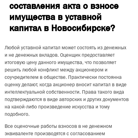
составления акта о взносе
имущества в уставной
капитал в Новосибирске?
Любой уставной капитал может состоять из денежных
и не денежных вкладов. Оценщик предоставляет
итоговую цену данного имущества, что позволяет
решить любой конфликт между акционером и
соучредителем в обществе. Практически постоянна
оценку делают, когда акционер вносит капитал в виде
интеллектуальной собственности. Права такого вида
подтверждаются в виде авторских и других документов
на какой-либо произведение искусства и тому
подобного.
Все оценочные работы взносов в не денежном
эквиваленте производятся с согласованием