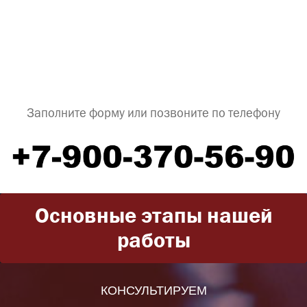
Заполните форму или позвоните по телефону
Основные этапы нашей
работы
КОНСУЛЬТИРУЕМ