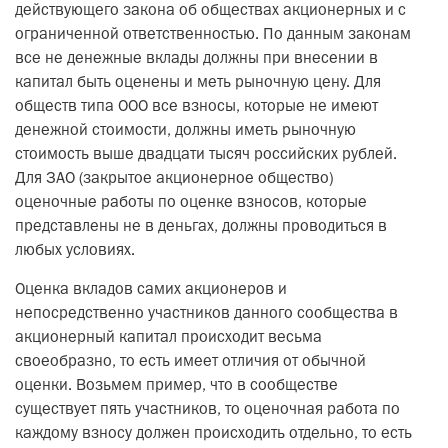
действующего закона об обществах акционерных и с
ограниченной ответственностью. По данным законам
все не денежные вклады должны при внесении в
капитал быть оценены и меть рыночную цену. Для
обществ типа ООО все взносы, которые не имеют
денежной стоимости, должны иметь рыночную
стоимость выше двадцати тысяч российских рублей.
Для ЗАО (закрытое акционерное общество)
оценочные работы по оценке взносов, которые
представлены не в деньгах, должны проводиться в
любых условиях.
Оценка вкладов самих акционеров и
непосредственно участников данного сообщества в
акционерный капитал происходит весьма
своеобразно, то есть имеет отличия от обычной
оценки. Возьмем пример, что в сообществе
существует пять участников, то оценочная работа по
каждому взносу должен происходить отдельно, то есть