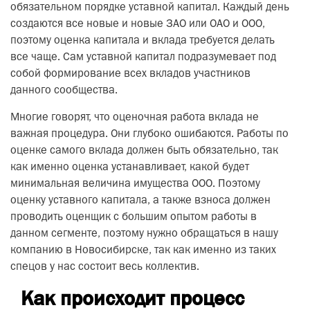
обязательном порядке уставной капитал. Каждый день
создаются все новые и новые ЗАО или ОАО и ООО,
поэтому оценка капитала и вклада требуется делать
все чаще. Сам уставной капитал подразумевает под
собой формирование всех вкладов участников
данного сообщества.
Многие говорят, что оценочная работа вклада не
важная процедура. Они глубоко ошибаются. Работы по
оценке самого вклада должен быть обязательно, так
как именно оценка устанавливает, какой будет
минимальная величина имущества ООО. Поэтому
оценку уставного капитала, а также взноса должен
проводить оценщик с большим опытом работы в
данном сегменте, поэтому нужно обращаться в нашу
компанию в Новосибирске, так как именно из таких
спецов у нас состоит весь коллектив.
Как происходит процесс