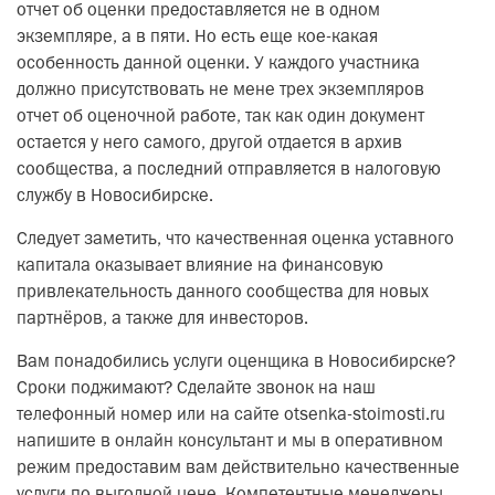
отчет об оценки предоставляется не в одном
экземпляре, а в пяти. Но есть еще кое-какая
особенность данной оценки. У каждого участника
должно присутствовать не мене трех экземпляров
отчет об оценочной работе, так как один документ
остается у него самого, другой отдается в архив
сообщества, а последний отправляется в налоговую
службу в Новосибирске.
Следует заметить, что качественная оценка уставного
капитала оказывает влияние на финансовую
привлекательность данного сообщества для новых
партнёров, а также для инвесторов.
Вам понадобились услуги оценщика в Новосибирске?
Сроки поджимают? Сделайте звонок на наш
телефонный номер или на сайте otsenka-stoimosti.ru
напишите в онлайн консультант и мы в оперативном
режим предоставим вам действительно качественные