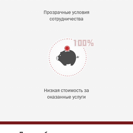
Прозрачные условия
сотрудничества
Низкая стоимость за
оказанные услуги