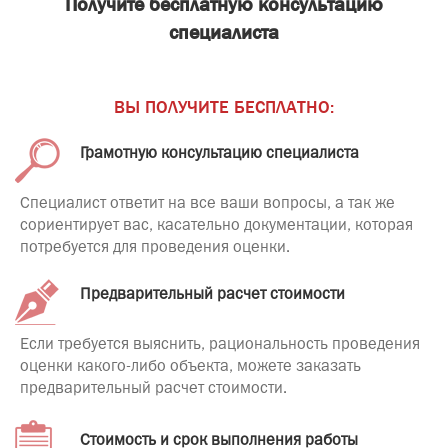
Получите бесплатную консультацию
специалиста
ВЫ ПОЛУЧИТЕ БЕСПЛАТНО:
Грамотную консультацию специалиста
Специалист ответит на все ваши вопросы, а так же
сориентирует вас, касательно документации, которая
потребуется для проведения оценки.
Предварительный расчет стоимости
Если требуется выяснить, рациональность проведения
оценки какого-либо объекта, можете заказать
предварительный расчет стоимости.
Стоимость и срок выполнения работы