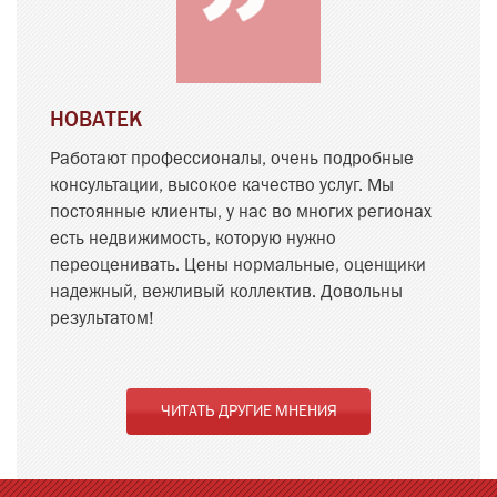
НОВАТЕК
Работают профессионалы, очень подробные
консультации, высокое качество услуг. Мы
постоянные клиенты, у нас во многих регионах
есть недвижимость, которую нужно
переоценивать. Цены нормальные, оценщики
надежный, вежливый коллектив. Довольны
результатом!
ЧИТАТЬ ДРУГИЕ МНЕНИЯ