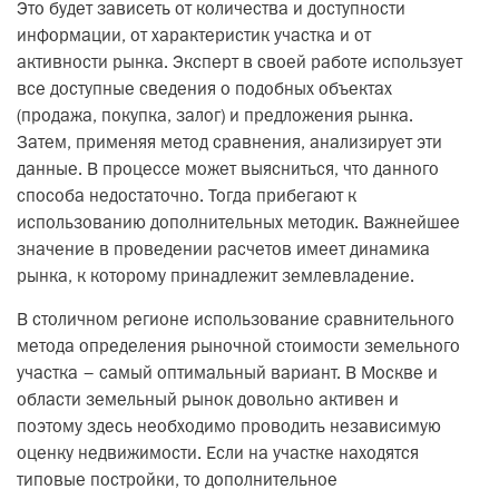
Это будет зависеть от количества и доступности
информации, от характеристик участка и от
активности рынка. Эксперт в своей работе использует
все доступные сведения о подобных объектах
(продажа, покупка, залог) и предложения рынка.
Затем, применяя метод сравнения, анализирует эти
данные. В процессе может выясниться, что данного
способа недостаточно. Тогда прибегают к
использованию дополнительных методик. Важнейшее
значение в проведении расчетов имеет динамика
рынка, к которому принадлежит землевладение.
В столичном регионе использование сравнительного
метода определения рыночной стоимости земельного
участка – самый оптимальный вариант. В Москве и
области земельный рынок довольно активен и
поэтому здесь необходимо проводить независимую
оценку недвижимости. Если на участке находятся
типовые постройки, то дополнительное