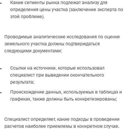
Какие сегменты рынка подлежат анализу для
определения цены участка (заключение эксперта по
этой проблеме).
Проводимые аналитические исследования по оценке
земельного участка должны подтверждаться
следующими документами:
Ссылки на источники, которые использовал
специалист при выведении окончательного
результата;
Происхождение данных, используемых в таблицах и
графиках, также должны быть конкретизированы;
Специалист определяет, какие подходы в проведении
расчетов наиболее приемлемы в конкретном случае.