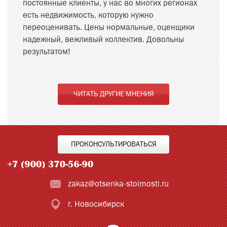
постоянные клиенты, у нас во многих регионах
есть недвижимость, которую нужно
переоценивать. Цены нормальные, оценщики
надежный, вежливый коллектив. Довольны
результатом!
ЧИТАТЬ ДРУГИЕ МНЕНИЯ
ПРОКОНСУЛЬТИРОВАТЬСЯ
zakaz@otsenka-stoimosti.ru
г. Новосибирск