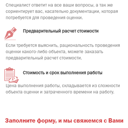
Специалист ответит на все ваши вопросы, а так же
сориентирует вас, касательно документации, которая
потребуется для проведения оценки.
Предварительный расчет стоимости
Если требуется выяснить, рациональность проведения
оценки какого-либо объекта, можете заказать
предварительный расчет стоимости.
Стоимость и срок выполнения работы
Цена выполнения работы, складывается из сложности
объекта оценки и затраченного времени на работу.
Заполните форму,
и мы свяжемся с Вами