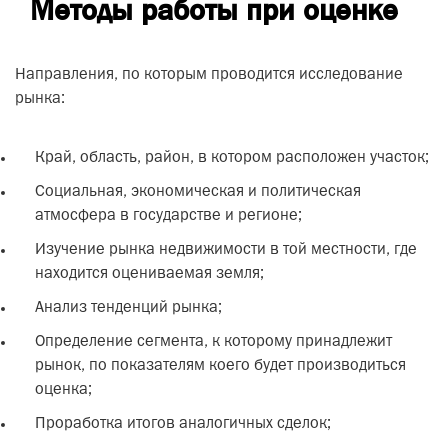
Методы работы при оценке
Направления, по которым проводится исследование
рынка:
Край, область, район, в котором расположен участок;
Социальная, экономическая и политическая
атмосфера в государстве и регионе;
Изучение рынка недвижимости в той местности, где
находится оцениваемая земля;
Анализ тенденций рынка;
Определение сегмента, к которому принадлежит
рынок, по показателям коего будет производиться
оценка;
Проработка итогов аналогичных сделок;