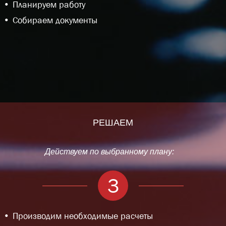
Планируем работу
Собираем документы
РЕШАЕМ
Действуем по выбранному плану:
3
Производим необходимые расчеты