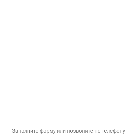
Заполните форму или позвоните по телефону