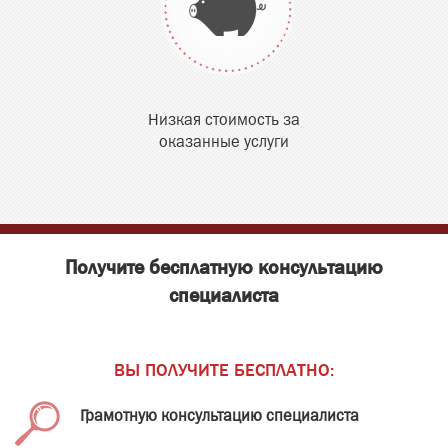
Низкая стоимость за
оказанные услуги
Получите бесплатную консультацию
специалиста
ВЫ ПОЛУЧИТЕ БЕСПЛАТНО:
Грамотную консультацию специалиста