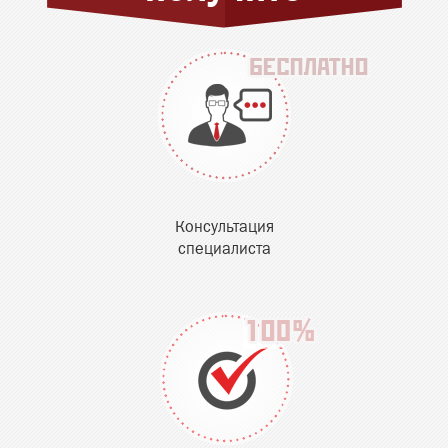
Консультация
специалиста