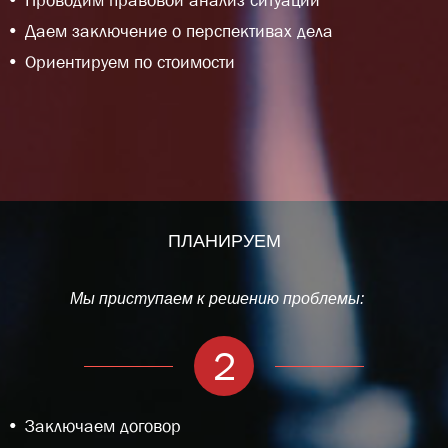
Проводим правовой анализ ситуации
Даем заключение о перспективах дела
Ориентируем по стоимости
ПЛАНИРУЕМ
Мы приступаем к решению проблемы:
2
Заключаем договор