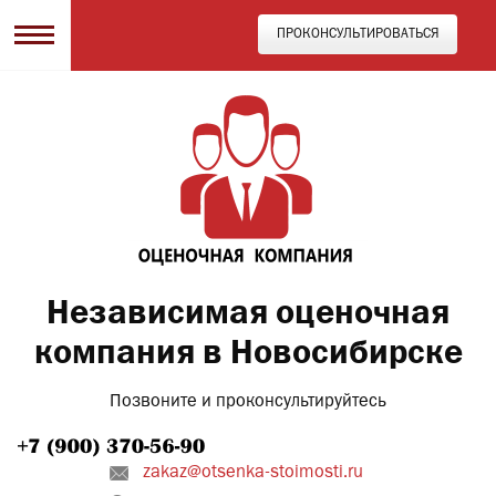
ПРОКОНСУЛЬТИРОВАТЬСЯ
Независимая оценочная
компания в Новосибирске
Позвоните и проконсультируйтесь
zakaz@otsenka-stoimosti.ru