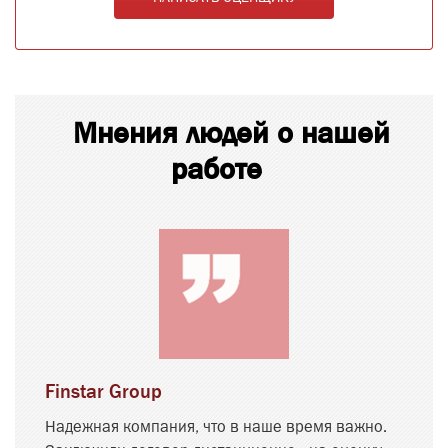
Мнения людей о нашей
работе
Finstar Group
Надежная компания, что в наше время важно.