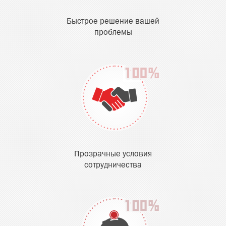
Быстрое решение вашей
проблемы
Прозрачные условия
сотрудничества