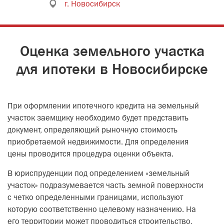
г. Новосибирск
Оценка земельного участка
для ипотеки в Новосибирске
При оформлении ипотечного кредита на земельный
участок заемщику необходимо будет представить
документ, определяющий рыночную стоимость
приобретаемой недвижимости. Для определения
цены проводится процедура оценки объекта.
В юриспруденции под определением «земельный
участок» подразумевается часть земной поверхности
с четко определенными границами, используют
которую соответственно целевому назначению. На
его территории может проводиться строительство,