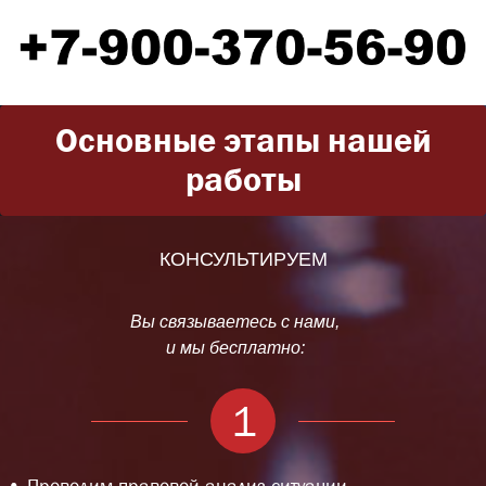
Основные этапы нашей
работы
КОНСУЛЬТИРУЕМ
Вы связываетесь с нами,
и мы бесплатно:
1