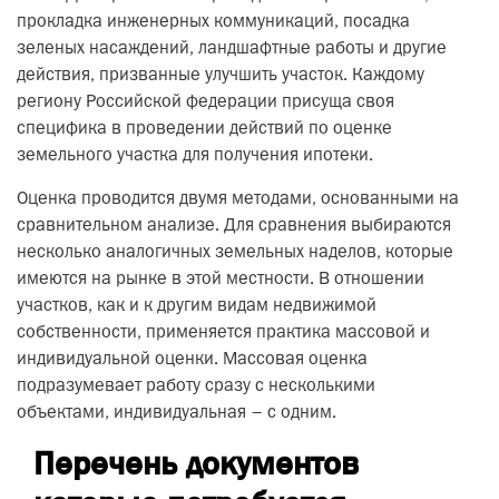
прокладка инженерных коммуникаций, посадка
зеленых насаждений, ландшафтные работы и другие
действия, призванные улучшить участок. Каждому
региону Российской федерации присуща своя
специфика в проведении действий по оценке
земельного участка для получения ипотеки.
Оценка проводится двумя методами, основанными на
сравнительном анализе. Для сравнения выбираются
несколько аналогичных земельных наделов, которые
имеются на рынке в этой местности. В отношении
участков, как и к другим видам недвижимой
собственности, применяется практика массовой и
индивидуальной оценки. Массовая оценка
подразумевает работу сразу с несколькими
объектами, индивидуальная – с одним.
Перечень документов