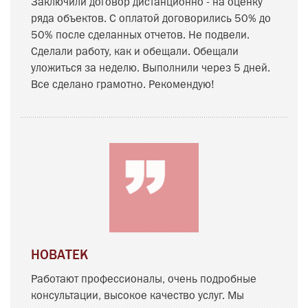
Заключили договор дистанционно - на оценку
ряда объектов. С оплатой договорились 50% до
50% после сделанных отчетов. Не подвели.
Сделали работу, как и обещали. Обещали
уложиться за неделю. Выполнили через 5 дней.
Все сделано грамотно. Рекомендую!
НОВАТЕК
Работают профессионалы, очень подробные
консультации, высокое качество услуг. Мы