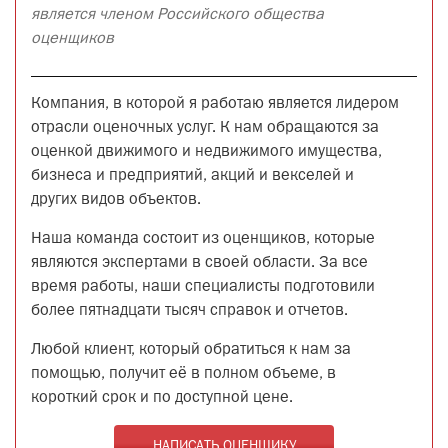
является членом Российского общества
оценщиков
Компания, в которой я работаю является лидером
отрасли оценочных услуг. К нам обращаются за
оценкой движимого и недвижимого имущества,
бизнеса и предприятий, акций и векселей и
других видов объектов.
Наша команда состоит из оценщиков, которые
являются экспертами в своей области. За все
время работы, наши специалисты подготовили
более пятнадцати тысяч справок и отчетов.
Любой клиент, который обратиться к нам за
помощью, получит её в полном объеме, в
короткий срок и по доступной цене.
НАПИСАТЬ ОЦЕНЩИКУ