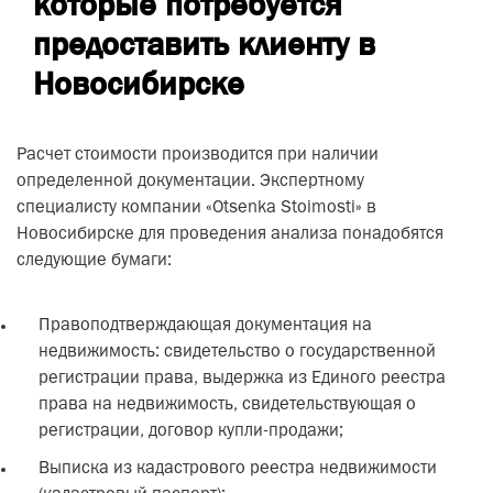
которые потребуется
предоставить клиенту в
Новосибирске
Расчет стоимости производится при наличии
определенной документации. Экспертному
специалисту компании «Otsenka Stoimosti» в
Новосибирске для проведения анализа понадобятся
следующие бумаги:
Правоподтверждающая документация на
недвижимость: свидетельство о государственной
регистрации права, выдержка из Единого реестра
права на недвижимость, свидетельствующая о
регистрации, договор купли-продажи;
Выписка из кадастрового реестра недвижимости