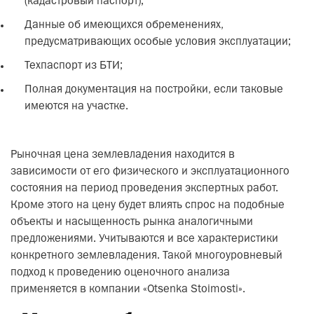
(кадастровый паспорт);
Данные об имеющихся обременениях,
предусматривающих особые условия эксплуатации;
Техпаспорт из БТИ;
Полная документация на постройки, если таковые
имеются на участке.
Рыночная цена землевладения находится в
зависимости от его физического и эксплуатационного
состояния на период проведения экспертных работ.
Кроме этого на цену будет влиять спрос на подобные
объекты и насыщенность рынка аналогичными
предложениями. Учитываются и все характеристики
конкретного землевладения. Такой многоуровневый
подход к проведению оценочного анализа
применяется в компании «Otsenka Stoimosti».