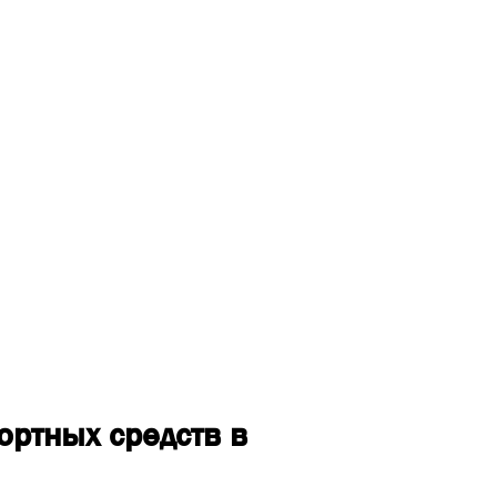
ртных средств в