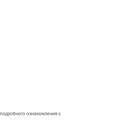
 подробного ознакомления с