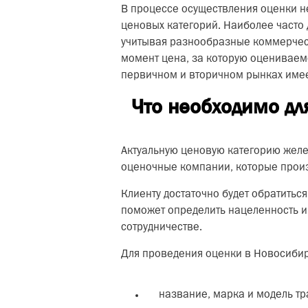
В процессе осуществления оценки 
ценовых категорий. Наиболее часто
учитывая разнообразные коммерческ
момент цена, за которую оцениваем
первичном и вторичном рынках имее
Что необходимо дл
Актуальную ценовую категорию жел
оценочные компании, которые произ
Клиенту достаточно будет обратитьс
поможет определить нацеленность и 
сотрудничестве.
Для проведения оценки в Новосибирс
название, марка и модель тр