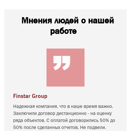
Мнения людей о нашей
работе
Finstar Group
Надежная компания, что в наше время важно.
Заключили договор дистанционно - на оценку
ряда объектов. С оплатой договорились 50% до
50% после сделанных отчетов. Не подвели.