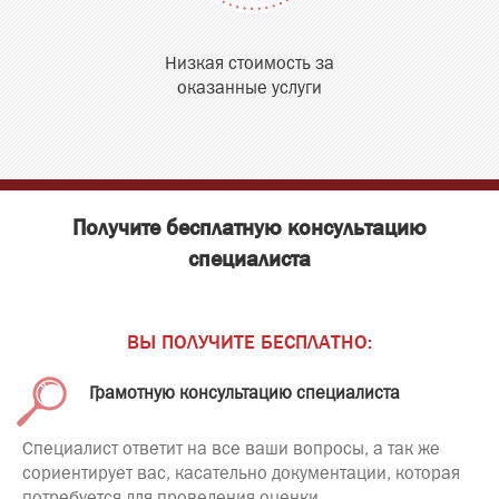
Низкая стоимость за
оказанные услуги
Получите бесплатную консультацию
специалиста
ВЫ ПОЛУЧИТЕ БЕСПЛАТНО:
Грамотную консультацию специалиста
Специалист ответит на все ваши вопросы, а так же
сориентирует вас, касательно документации, которая