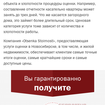
объекта и хлопотности процедуры оценки. Например,
составление отчетности касательно квартиры может
занять до трех дней. Что же касается загородного
дома, это займет более длительный срок. Ценовая
категория услуги тоже зависит от количества и
хлопотности работы.
Компания «Otsenka Stoimosti», предоставляющая
услуги оценки в Новосибирске, в том числе, и жилой
недвижимости, обеспечивает клиентам самые точные
итоги оценки, самые кратчайшие сроки и самые
доступные цены.
Вы гарантированно
получите