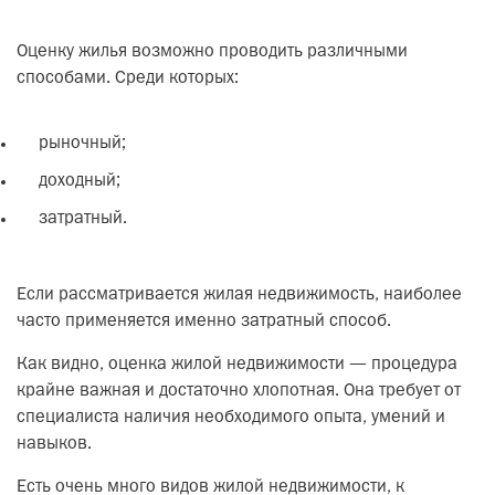
Оценку жилья возможно проводить различными
способами. Среди которых:
рыночный;
доходный;
затратный.
Если рассматривается жилая недвижимость, наиболее
часто применяется именно затратный способ.
Как видно, оценка жилой недвижимости — процедура
крайне важная и достаточно хлопотная. Она требует от
специалиста наличия необходимого опыта, умений и
навыков.
Есть очень много видов жилой недвижимости, к