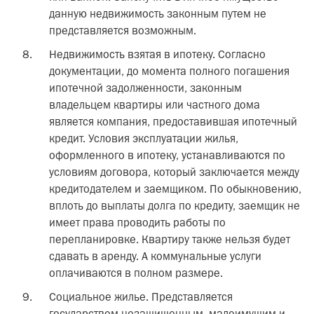
данную недвижимость законным путем не
представляется возможным.
Недвижимость взятая в ипотеку. Согласно
документации, до момента полного погашения
ипотечной задолженности, законным
владельцем квартиры или частного дома
является компания, предоставившая ипотечный
кредит. Условия эксплуатации жилья,
оформленного в ипотеку, устанавливаются по
условиям договора, который заключается между
кредитодателем и заемщиком. По обыкновению,
вплоть до выплаты долга по кредиту, заемщик не
имеет права проводить работы по
перепланировке. Квартиру также нельзя будет
сдавать в аренду. А коммунальные услуги
оплачиваются в полном размере.
Социальное жилье. Представляется