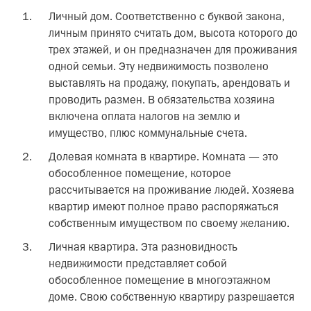
Личный дом. Соответственно с буквой закона,
личным принято считать дом, высота которого до
трех этажей, и он предназначен для проживания
одной семьи. Эту недвижимость позволено
выставлять на продажу, покупать, арендовать и
проводить размен. В обязательства хозяина
включена оплата налогов на землю и
имущество, плюс коммунальные счета.
Долевая комната в квартире. Комната — это
обособленное помещение, которое
рассчитывается на проживание людей. Хозяева
квартир имеют полное право распоряжаться
собственным имуществом по своему желанию.
Личная квартира. Эта разновидность
недвижимости представляет собой
обособленное помещение в многоэтажном
доме. Свою собственную квартиру разрешается