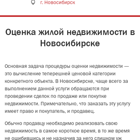
г. Новосибирск
Оценка жилой недвижимости в
Новосибирске
Основная задача процедуры оценки недвижимости —
это вычисление теперешней ценовой категории
конкретного объекта. В Новосибирске, чаще всего за
выполнением данной услуги обращаются при
проведении сделок по продаже или покупке
недвижимости. Примечательно, что заказать эту услугу
имеет право и покупатель, и продавец.
Обычно продавцу необходимо реализовать свою
недвижимость в самое короткое время, в то же время
не ошибившись и не назначив за него слишком уж