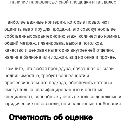
наличие парковки; детской площадки и так далее.
Наиболее важные критерии, которые позволяют
оценить квартиру для продажи, это совокупность ее
собственных характеристик: этаж, количество комнат,
общий метраж, планировка, высота потолков,
качество и ценовая категория внутренней отделки,
наличие балкона или лоджии, вид из окна и прочее.
Помните, что любая процедура, связанная с жилой
недвижимостью, требует серьезности и
профессионального подхода, обеспечить который
смогут только квалифицированные и опытные
специалисты, способные учесть не только денежные и
юридические показатели, но и налоговые требования.
Отчетность об оценке