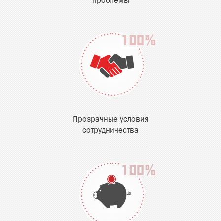
проблемы
Прозрачные условия
сотрудничества