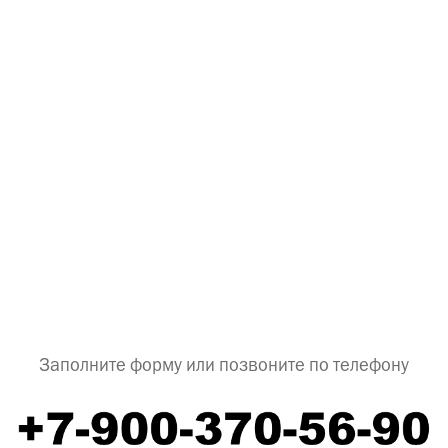
Заполните форму или позвоните по телефону