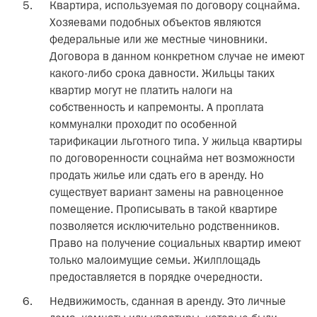
Квартира, используемая по договору соцнайма.
Хозяевами подобных объектов являются
федеральные или же местные чиновники.
Договора в данном конкретном случае не имеют
какого-либо срока давности. Жильцы таких
квартир могут не платить налоги на
собственность и капремонты. А проплата
коммуналки проходит по особенной
тарификации льготного типа. У жильца квартиры
по договоренности соцнайма нет возможности
продать жилье или сдать его в аренду. Но
существует вариант замены на равноценное
помещение. Прописывать в такой квартире
позволяется исключительно родственников.
Право на получение социальных квартир имеют
только малоимущие семьи. Жилплощадь
предоставляется в порядке очередности.
Недвижимость, сданная в аренду. Это личные