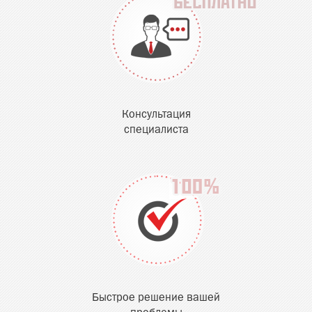
Консультация
специалиста
Быстрое решение вашей