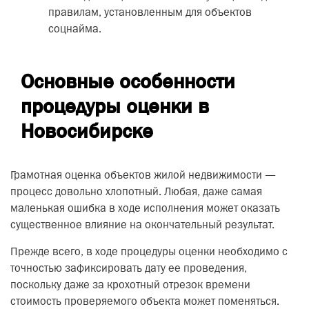
правилам, установленным для объектов
соцнайма.
Основные особенности
процедуры оценки в
Новосибирске
Грамотная оценка объектов жилой недвижимости —
процесс довольно хлопотный. Любая, даже самая
маленькая ошибка в ходе исполнения может оказать
существенное влияние на окончательный результат.
Прежде всего, в ходе процедуры оценки необходимо с
точностью зафиксировать дату ее проведения,
поскольку даже за крохотный отрезок времени
стоимость проверяемого объекта может поменяться.