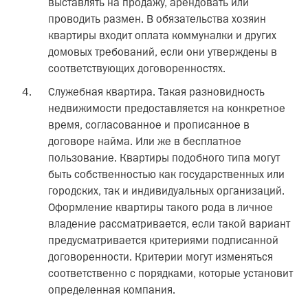
выставлять на продажу, арендовать или
проводить размен. В обязательства хозяин
квартиры входит оплата коммуналки и других
домовых требований, если они утверждены в
соответствующих договоренностях.
Служебная квартира. Такая разновидность
недвижимости предоставляется на конкретное
время, согласованное и прописанное в
договоре найма. Или же в бесплатное
пользование. Квартиры подобного типа могут
быть собственностью как государственных или
городских, так и индивидуальных организаций.
Оформление квартиры такого рода в личное
владение рассматривается, если такой вариант
предусматривается критериями подписанной
договоренности. Критерии могут изменяться
соответственно с порядками, которые установит
определенная компания.