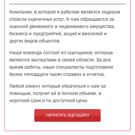
Компания, в которой я работаю является лидером
отрасли оценочных услуг. К нам обращаются за
оценкой движимого и недвижимого имущества,
бизнеса и предприятий, акций и векселей и
других видов объектов.
Наша команда состоит из оценщиков, которые
являются экспертами в своей области. За все
время работы, наши специалисты подготовили
более пятнадцати тысяч справок и отчетов.
Любой клиент, который обратиться к нам за
помощью, получит её в полном объеме, в
короткий срок и по доступной цене.
НАПИСАТЬ ОЦЕНЩИКУ