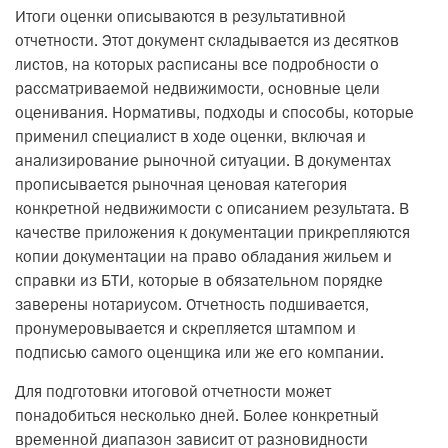
Итоги оценки описываются в результативной
отчетности. Этот документ складывается из десятков
листов, на которых расписаны все подробности о
рассматриваемой недвижимости, основные цели
оценивания. Нормативы, подходы и способы, которые
применил специалист в ходе оценки, включая и
анализирование рыночной ситуации. В документах
прописывается рыночная ценовая категория
конкретной недвижимости с описанием результата. В
качестве приложения к документации прикрепляются
копии документации на право обладания жильем и
справки из БТИ, которые в обязательном порядке
заверены нотариусом. Отчетность подшивается,
пронумеровывается и скрепляется штампом и
подписью самого оценщика или же его компании.
Для подготовки итоговой отчетности может
понадобиться несколько дней. Более конкретный
временной диапазон зависит от разновидности