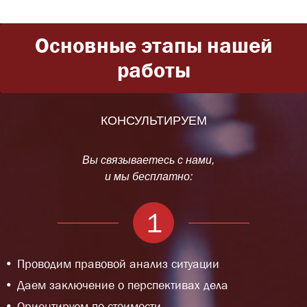
Основные этапы нашей
работы
КОНСУЛЬТИРУЕМ
Вы связываетесь с нами,
и мы бесплатно:
1
Проводим правовой анализ ситуации
Даем заключение о перспективах дела
Ориентируем по стоимости