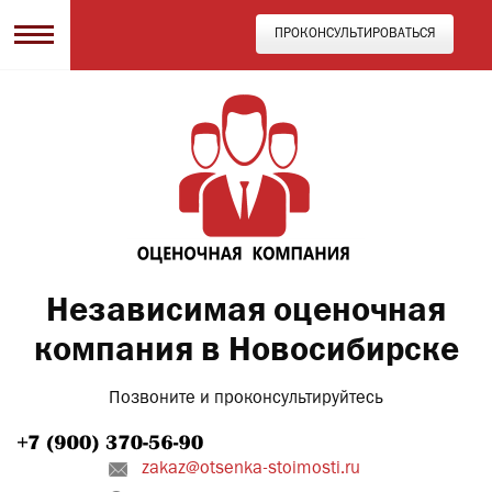
ПРОКОНСУЛЬТИРОВАТЬСЯ
Независимая оценочная
компания в Новосибирске
Позвоните и проконсультируйтесь
zakaz@otsenka-stoimosti.ru