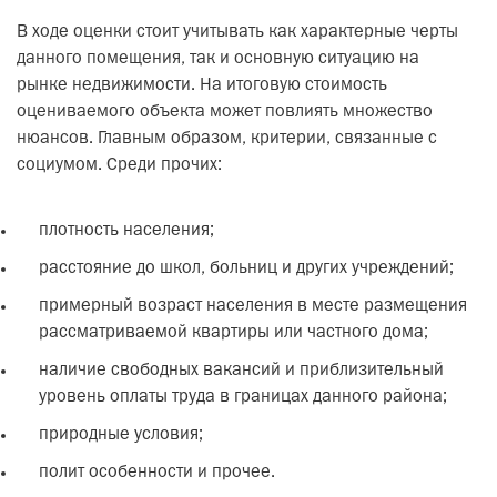
В ходе оценки стоит учитывать как характерные черты
данного помещения, так и основную ситуацию на
рынке недвижимости. На итоговую стоимость
оцениваемого объекта может повлиять множество
нюансов. Главным образом, критерии, связанные с
социумом. Среди прочих:
плотность населения;
расстояние до школ, больниц и других учреждений;
примерный возраст населения в месте размещения
рассматриваемой квартиры или частного дома;
наличие свободных вакансий и приблизительный
уровень оплаты труда в границах данного района;
природные условия;
полит особенности и прочее.