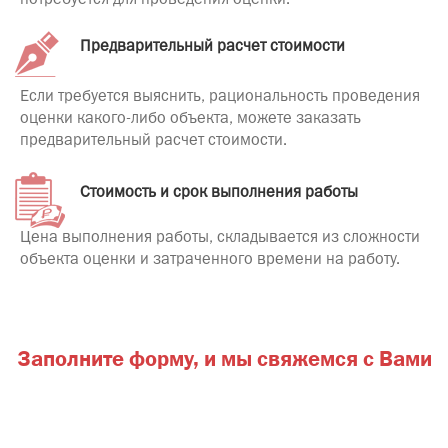
потребуется для проведения оценки.
Предварительный расчет стоимости
Если требуется выяснить, рациональность проведения
оценки какого-либо объекта, можете заказать
предварительный расчет стоимости.
Стоимость и срок выполнения работы
Цена выполнения работы, складывается из сложности
объекта оценки и затраченного времени на работу.
Заполните форму,
и мы свяжемся с Вами