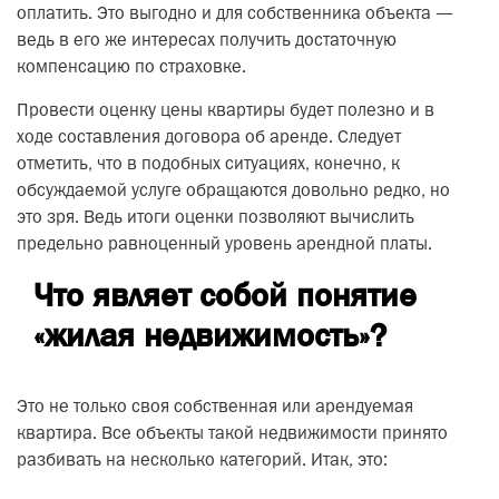
оплатить. Это выгодно и для собственника объекта —
ведь в его же интересах получить достаточную
компенсацию по страховке.
Провести оценку цены квартиры будет полезно и в
ходе составления договора об аренде. Следует
отметить, что в подобных ситуациях, конечно, к
обсуждаемой услуге обращаются довольно редко, но
это зря. Ведь итоги оценки позволяют вычислить
предельно равноценный уровень арендной платы.
Что являет собой понятие
«жилая недвижимость»?
Это не только своя собственная или арендуемая
квартира. Все объекты такой недвижимости принято
разбивать на несколько категорий. Итак, это: