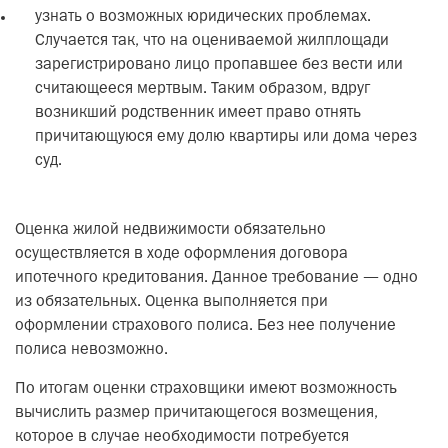
узнать о возможных юридических проблемах.
Случается так, что на оцениваемой жилплощади
зарегистрировано лицо пропавшее без вести или
считающееся мертвым. Таким образом, вдруг
возникший родственник имеет право отнять
причитающуюся ему долю квартиры или дома через
суд.
Оценка жилой недвижимости обязательно
осуществляется в ходе оформления договора
ипотечного кредитования. Данное требование — одно
из обязательных. Оценка выполняется при
оформлении страхового полиса. Без нее получение
полиса невозможно.
По итогам оценки страховщики имеют возможность
вычислить размер причитающегося возмещения,
которое в случае необходимости потребуется