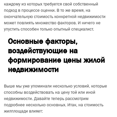
каждому из которых требуется свой собственный
подход в процессе оценки. В то же время, на
окончательную стоимость конкретной недвижимости
может повлиять множество факторов. И ничего не
упустить способен только опытный специалист.
Основные факторы,
воздействующие на
формирование цены жилой
недвижимости
Выше мы уже упоминали несколько условий, которые
способны воздействовать на цену той или иной
недвижимости. Давайте теперь рассмотрим
подробнее несколько основных. Итак, на стоимость
жилплощади влияет: