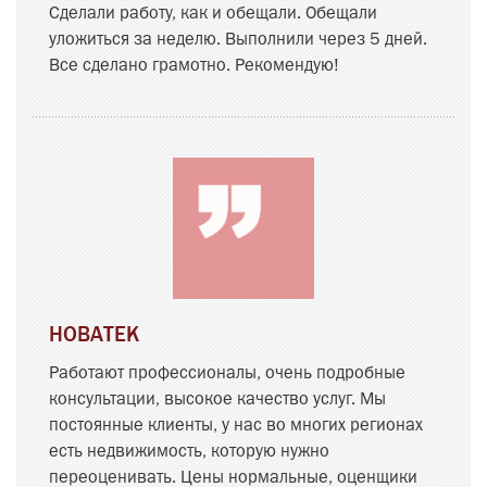
Сделали работу, как и обещали. Обещали
уложиться за неделю. Выполнили через 5 дней.
Все сделано грамотно. Рекомендую!
НОВАТЕК
Работают профессионалы, очень подробные
консультации, высокое качество услуг. Мы
постоянные клиенты, у нас во многих регионах
есть недвижимость, которую нужно
переоценивать. Цены нормальные, оценщики