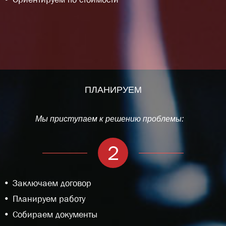
ПЛАНИРУЕМ
Мы приступаем к решению проблемы:
2
Заключаем договор
Планируем работу
Собираем документы