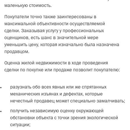
маленькую стоимость.
Покупатели точно также заинтересованы в
максимальной объективности осуществляемой
сделки. Заказывая услугу у профессиональных
оценщиков, есть шанс в значительной мере
уменьшить цену, которая изначально была назначена
продавцом.
Оценка жилой недвижимости в ходе проведения
сделки по покупке или продаже позволит покупателю:
разузнать обо всех явных или же спрятанных
механических изъянах и дефектах, которые
нечестный продавец может специально замалчивать;
получить независимую оценку окружающей
обстановки объекта с точки зрения экологической
ситуации;