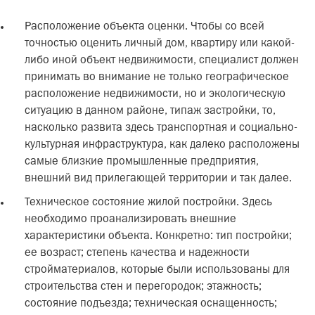
Расположение объекта оценки. Чтобы со всей
точностью оценить личный дом, квартиру или какой-
либо иной объект недвижимости, специалист должен
принимать во внимание не только географическое
расположение недвижимости, но и экологическую
ситуацию в данном районе, типаж застройки, то,
насколько развита здесь транспортная и социально-
культурная инфраструктура, как далеко расположены
самые близкие промышленные предприятия,
внешний вид прилегающей территории и так далее.
Техническое состояние жилой постройки. Здесь
необходимо проанализировать внешние
характеристики объекта. Конкретно: тип постройки;
ее возраст; степень качества и надежности
стройматериалов, которые были использованы для
строительства стен и перегородок; этажность;
состояние подъезда; техническая оснащенность;